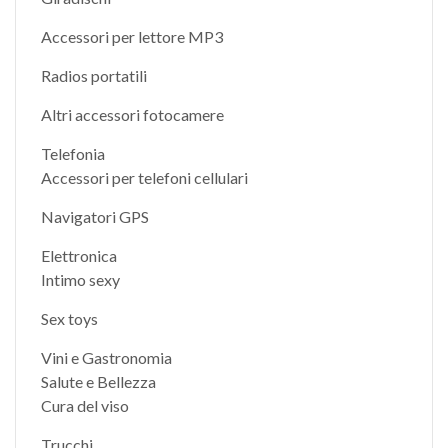
Accessori per lettore MP3
Radios portatili
Altri accessori fotocamere
Telefonia
Accessori per telefoni cellulari
Navigatori GPS
Elettronica
Intimo sexy
Sex toys
Vini e Gastronomia
Salute e Bellezza
Cura del viso
Trucchi