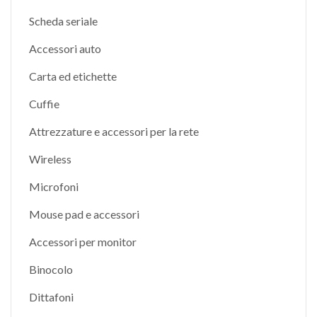
Scheda seriale
Accessori auto
Carta ed etichette
Cuffie
Attrezzature e accessori per la rete
Wireless
Microfoni
Mouse pad e accessori
Accessori per monitor
Binocolo
Dittafoni