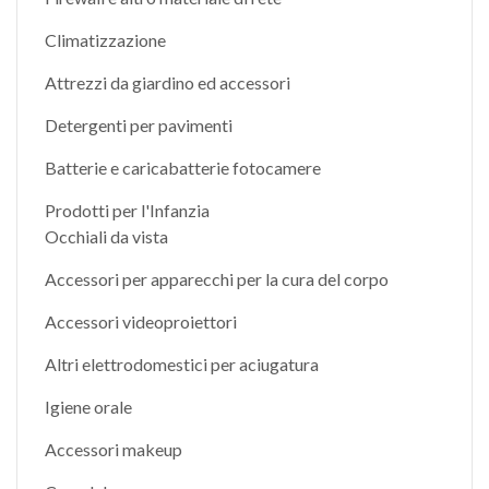
Climatizzazione
Attrezzi da giardino ed accessori
Detergenti per pavimenti
Batterie e caricabatterie fotocamere
Prodotti per l'Infanzia
Occhiali da vista
Accessori per apparecchi per la cura del corpo
Accessori videoproiettori
Altri elettrodomestici per aciugatura
Igiene orale
Accessori makeup