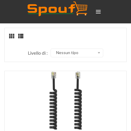
Livello di :
Nessun tipo