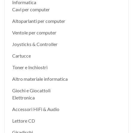
Informatica
Cavi per computer
Altoparlanti per computer
Ventole per computer
Joysticks & Controller
Cartucce
Toner e Inchiostri
Altro materiale informatica
Giochi e Giocattoli
Elettronica
Accessori HiFi & Audio
Lettore CD
Giradischi