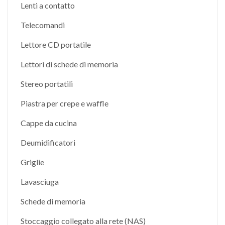
Lenti a contatto
Telecomandi
Lettore CD portatile
Lettori di schede di memoria
Stereo portatili
Piastra per crepe e waffle
Cappe da cucina
Deumidificatori
Griglie
Lavasciuga
Schede di memoria
Stoccaggio collegato alla rete (NAS)