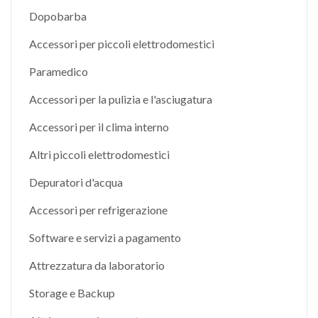
Dopobarba
Accessori per piccoli elettrodomestici
Paramedico
Accessori per la pulizia e l'asciugatura
Accessori per il clima interno
Altri piccoli elettrodomestici
Depuratori d'acqua
Accessori per refrigerazione
Software e servizi a pagamento
Attrezzatura da laboratorio
Storage e Backup