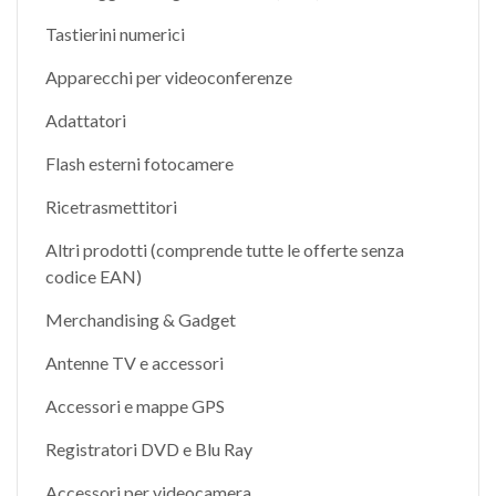
Tastierini numerici
Apparecchi per videoconferenze
Adattatori
Flash esterni fotocamere
Ricetrasmettitori
Altri prodotti (comprende tutte le offerte senza
codice EAN)
Merchandising & Gadget
Antenne TV e accessori
Accessori e mappe GPS
Registratori DVD e Blu Ray
Accessori per videocamera