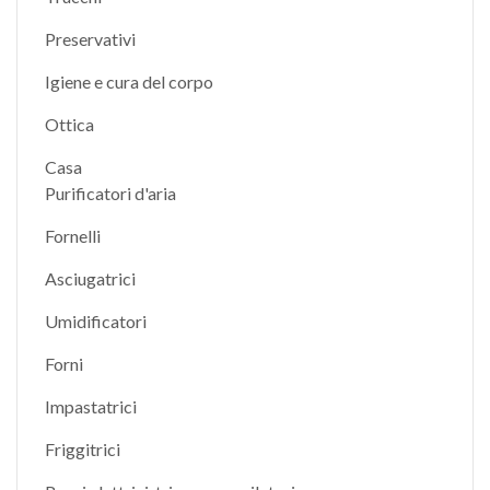
Preservativi
Igiene e cura del corpo
Ottica
Casa
Purificatori d'aria
Fornelli
Asciugatrici
Umidificatori
Forni
Impastatrici
Friggitrici