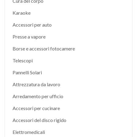
Cura del corpo
Karaoke
Accessori per auto
Presse a vapore
Borse e accessori fotocamere
Telescopi
Pannelli Solari
Attrezzatura da lavoro
Arredamento per ufficio
Accessori per cucinare
Accessori del disco rigido
Elettromedicali