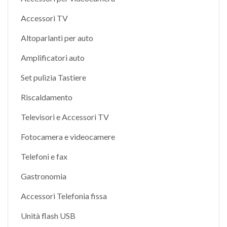
Accessori TV
Altoparlanti per auto
Amplificatori auto
Set pulizia Tastiere
Riscaldamento
Televisori e Accessori TV
Fotocamera e videocamere
Telefoni e fax
Gastronomia
Accessori Telefonia fissa
Unità flash USB