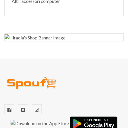
Altri accessori computer