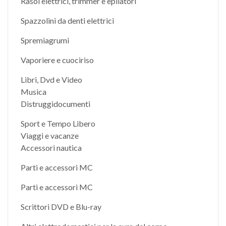
Rasoi elettrici, trimmer e epilatori
Spazzolini da denti elettrici
Spremiagrumi
Vaporiere e cuociriso
Libri, Dvd e Video
Musica
Distruggidocumenti
Sport e Tempo Libero
Viaggi e vacanze
Accessori nautica
Parti e accessori MC
Parti e accessori MC
Scrittori DVD e Blu-ray