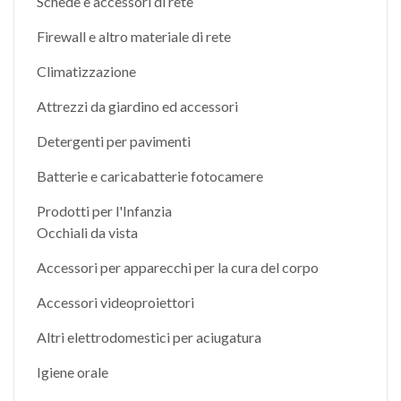
Schede e accessori di rete
Firewall e altro materiale di rete
Climatizzazione
Attrezzi da giardino ed accessori
Detergenti per pavimenti
Batterie e caricabatterie fotocamere
Prodotti per l'Infanzia
Occhiali da vista
Accessori per apparecchi per la cura del corpo
Accessori videoproiettori
Altri elettrodomestici per aciugatura
Igiene orale