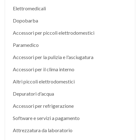
Elettromedicali
Dopobarba
Accessori per piccoli elettrodomestici
Paramedico
Accessori per la pulizia e l'asciugatura
Accessori per il clima interno
Altri piccoli elettrodomestici
Depuratori d'acqua
Accessori per refrigerazione
Software e servizi a pagamento
Attrezzatura da laboratorio