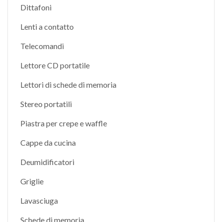
Dittafoni
Lenti a contatto
Telecomandi
Lettore CD portatile
Lettori di schede di memoria
Stereo portatili
Piastra per crepe e waffle
Cappe da cucina
Deumidificatori
Griglie
Lavasciuga
Schede di memoria