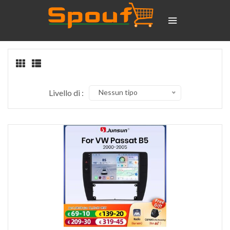
Livello di :
Nessun tipo