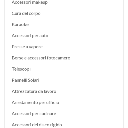
Accessori makeup
Cura del corpo
Karaoke
Accessori per auto
Presse a vapore
Borse e accessori fotocamere
Telescopi
Pannelli Solari
Attrezzatura da lavoro
Arredamento per ufficio
Accessori per cucinare
Accessori del disco rigido