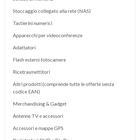
Stoccaggio collegato alla rete (NAS)
Tastierini numerici
Apparecchi per videoconferenze
Adattatori
Flash esterni fotocamere
Ricetrasmettitori
Altri prodotti (comprende tutte le offerte senza
codice EAN)
Merchandising & Gadget
Antenne TV e accessori
Accessori e mappe GPS