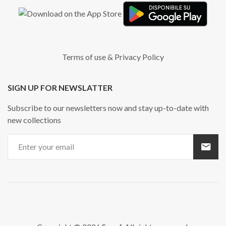
Terms of use
&
Privacy Policy
SIGN UP FOR NEWSLATTER
Subscribe to our newsletters now and stay up-to-date with
new collections