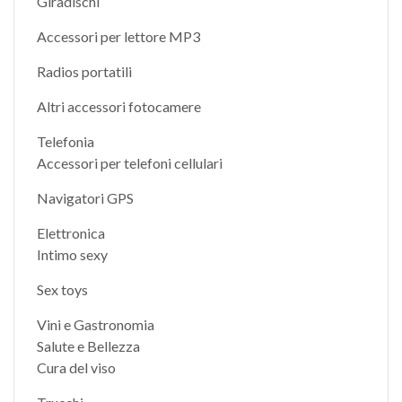
Giradischi
Accessori per lettore MP3
Radios portatili
Altri accessori fotocamere
Telefonia
Accessori per telefoni cellulari
Navigatori GPS
Elettronica
Intimo sexy
Sex toys
Vini e Gastronomia
Salute e Bellezza
Cura del viso