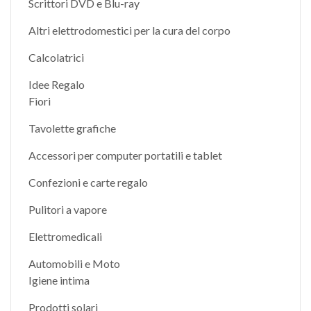
Scrittori DVD e Blu-ray
Altri elettrodomestici per la cura del corpo
Calcolatrici
Idee Regalo
Fiori
Tavolette grafiche
Accessori per computer portatili e tablet
Confezioni e carte regalo
Pulitori a vapore
Elettromedicali
Automobili e Moto
Igiene intima
Prodotti solari