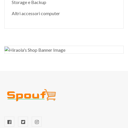
Storage e Backup
Altri accessori computer