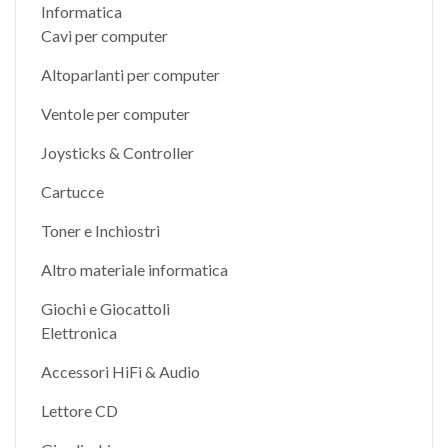
Informatica
Cavi per computer
Altoparlanti per computer
Ventole per computer
Joysticks & Controller
Cartucce
Toner e Inchiostri
Altro materiale informatica
Giochi e Giocattoli
Elettronica
Accessori HiFi & Audio
Lettore CD