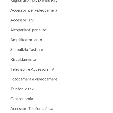
Registratori DVD e Blu Ray
Accessori per videocamera
Accessori TV
Altoparlanti per auto
Amplificatori auto
Set pulizia Tastiere
Riscaldamento
Televisori e Accessori TV
Fotocamera e videocamere
Telefoni e fax
Gastronomia
Accessori Telefonia fissa