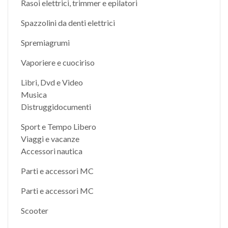
Rasoi elettrici, trimmer e epilatori
Spazzolini da denti elettrici
Spremiagrumi
Vaporiere e cuociriso
Libri, Dvd e Video
Musica
Distruggidocumenti
Sport e Tempo Libero
Viaggi e vacanze
Accessori nautica
Parti e accessori MC
Parti e accessori MC
Scooter