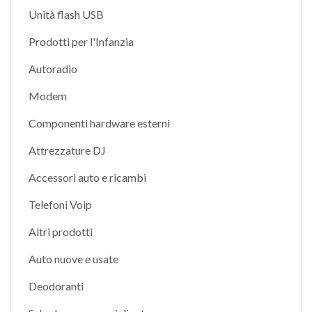
Unità flash USB
Prodotti per l'Infanzia
Autoradio
Modem
Componenti hardware esterni
Attrezzature DJ
Accessori auto e ricambi
Telefoni Voip
Altri prodotti
Auto nuove e usate
Deodoranti