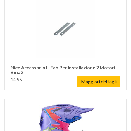
Nice Accessorio L-Fab Per Installazione 2 Motori
Bma2
14.55
Maggiori dettagli