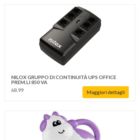
NILOX GRUPPO DI CONTINUITÀ UPS OFFICE
PREM.LI 850 VA
68.99
Maggiori dettagli