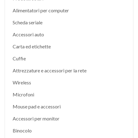
Alimentatori per computer
Scheda seriale
Accessori auto
Carta ed etichette
Cuffie
Attrezzature e accessori per la rete
Wireless
Microfoni
Mouse pad e accessori
Accessori per monitor
Binocolo