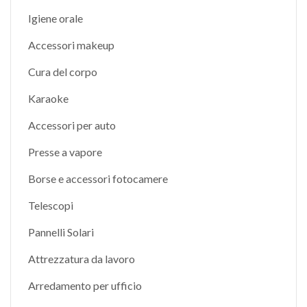
Igiene orale
Accessori makeup
Cura del corpo
Karaoke
Accessori per auto
Presse a vapore
Borse e accessori fotocamere
Telescopi
Pannelli Solari
Attrezzatura da lavoro
Arredamento per ufficio