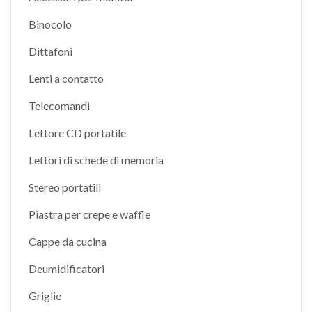
Binocolo
Dittafoni
Lenti a contatto
Telecomandi
Lettore CD portatile
Lettori di schede di memoria
Stereo portatili
Piastra per crepe e waffle
Cappe da cucina
Deumidificatori
Griglie