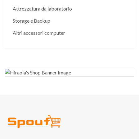
Attrezzatura da laboratorio
Storage e Backup
Altri accessori computer