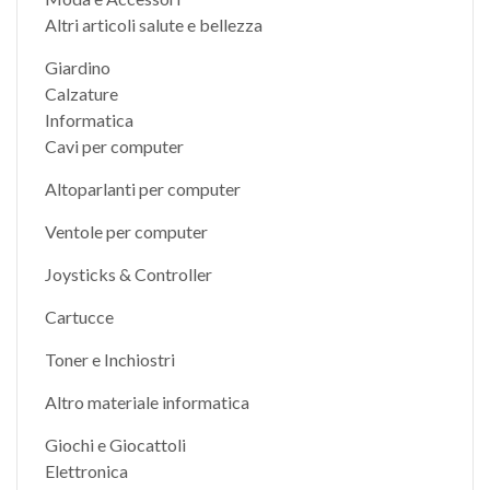
Altri articoli salute e bellezza
Giardino
Calzature
Informatica
Cavi per computer
Altoparlanti per computer
Ventole per computer
Joysticks & Controller
Cartucce
Toner e Inchiostri
Altro materiale informatica
Giochi e Giocattoli
Elettronica