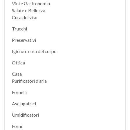
Vini e Gastronomia
Salute e Bellezza
Cura del viso
Trucchi
Preservativi
Igiene e cura del corpo
Ottica
Casa
Purificatori d'aria
Fornelli
Asciugatrici
Umidificatori
Forni