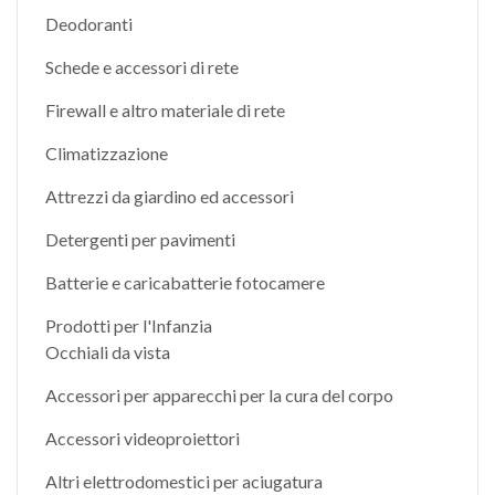
Deodoranti
Schede e accessori di rete
Firewall e altro materiale di rete
Climatizzazione
Attrezzi da giardino ed accessori
Detergenti per pavimenti
Batterie e caricabatterie fotocamere
Prodotti per l'Infanzia
Occhiali da vista
Accessori per apparecchi per la cura del corpo
Accessori videoproiettori
Altri elettrodomestici per aciugatura