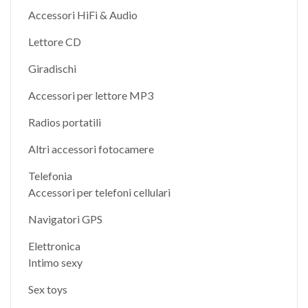
Accessori HiFi & Audio
Lettore CD
Giradischi
Accessori per lettore MP3
Radios portatili
Altri accessori fotocamere
Telefonia
Accessori per telefoni cellulari
Navigatori GPS
Elettronica
Intimo sexy
Sex toys