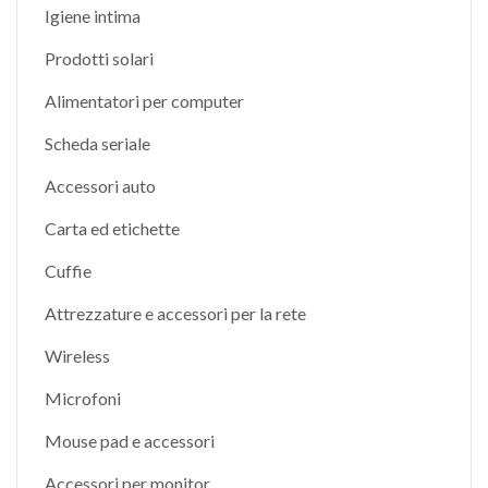
Igiene intima
Prodotti solari
Alimentatori per computer
Scheda seriale
Accessori auto
Carta ed etichette
Cuffie
Attrezzature e accessori per la rete
Wireless
Microfoni
Mouse pad e accessori
Accessori per monitor