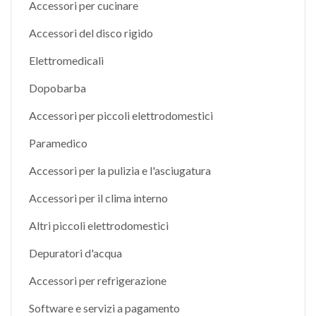
Accessori per cucinare
Accessori del disco rigido
Elettromedicali
Dopobarba
Accessori per piccoli elettrodomestici
Paramedico
Accessori per la pulizia e l'asciugatura
Accessori per il clima interno
Altri piccoli elettrodomestici
Depuratori d'acqua
Accessori per refrigerazione
Software e servizi a pagamento