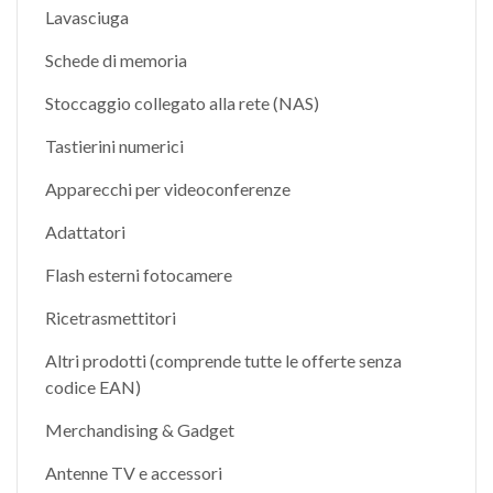
Lavasciuga
Schede di memoria
Stoccaggio collegato alla rete (NAS)
Tastierini numerici
Apparecchi per videoconferenze
Adattatori
Flash esterni fotocamere
Ricetrasmettitori
Altri prodotti (comprende tutte le offerte senza
codice EAN)
Merchandising & Gadget
Antenne TV e accessori