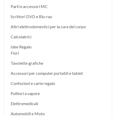
Parti e accessori MC
Scrittori DVD e Blu-ray
Altri elettrodomestici per la cura del corpo
Calcolatrici
Idee Regalo
Fiori
Tavolette grafiche
Accessori per computer portatili e tablet
Confezioni e carte regalo
Pulitori a vapore
Elettromedicali
Automobili e Moto