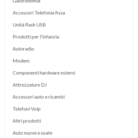
Gastronomia
Accessori Telefonia fissa
Unità flash USB
Prodotti per l'Infanzia
Autoradio
Modem
Componenti hardware esterni
Attrezzature DJ
Accessori auto e ricambi
Telefoni Voip
Altri prodotti
Auto nuove e usate