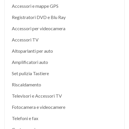
Accessori e mappe GPS
Registratori DVD e Blu Ray
Accessori per videocamera
Accessori TV
Altoparlanti per auto
Amplificatori auto
Set pulizia Tastiere
Riscaldamento
Televisori e Accessori TV
Fotocamera e videocamere
Telefoni e fax