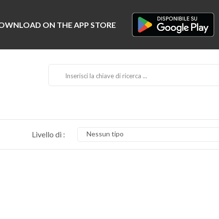
Livello di :
Nessun tipo