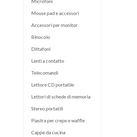
Microfoni
Mouse pad e accessori
Accessori per monitor
Binocolo
Dittafoni
Lenti a contatto
Telecomandi
Lettore CD portatile
Lettori di schede di memoria
Stereo portatili
Piastra per crepe e waffle
Cappe da cucina