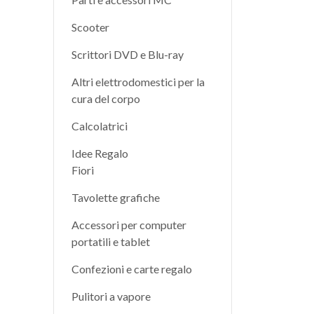
Scooter
Scrittori DVD e Blu-ray
Altri elettrodomestici per la
cura del corpo
Calcolatrici
Idee Regalo
Fiori
Tavolette grafiche
Accessori per computer
portatili e tablet
Confezioni e carte regalo
Pulitori a vapore