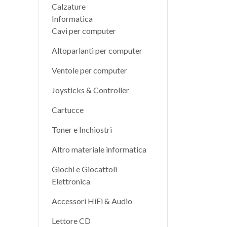
Calzature
Informatica
Cavi per computer
Altoparlanti per computer
Ventole per computer
Joysticks & Controller
Cartucce
Toner e Inchiostri
Altro materiale informatica
Giochi e Giocattoli
Elettronica
Accessori HiFi & Audio
Lettore CD