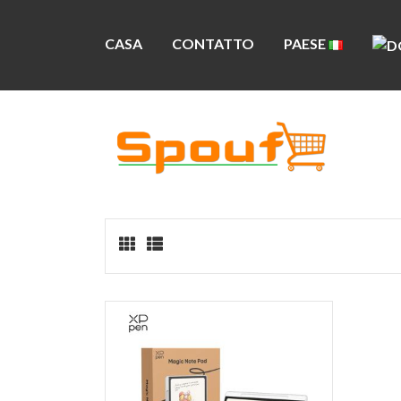
CASA
CONTATTO
PAESE