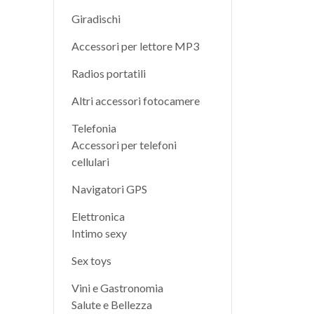
Giradischi
Accessori per lettore MP3
Radios portatili
Altri accessori fotocamere
Telefonia
Accessori per telefoni
cellulari
Navigatori GPS
Elettronica
Intimo sexy
Sex toys
Vini e Gastronomia
Salute e Bellezza