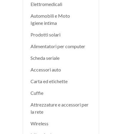
Elettromedicali
Automobili e Moto
Igiene intima
Prodotti solari
Alimentatori per computer
Scheda seriale
Accessori auto
Carta ed etichette
Cuffie
Attrezzature e accessori per
la rete
Wireless