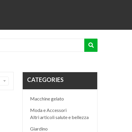
CATEGORIES
Macchine gelato
Moda e Accessori
Altri articoli salute e bellezza
Giardino