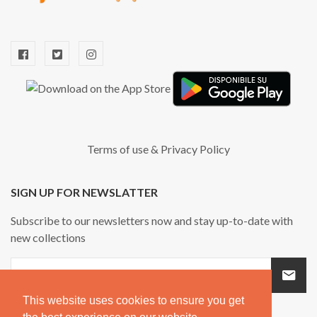
Terms of use
&
Privacy Policy
SIGN UP FOR NEWSLATTER
Subscribe to our newsletters now and stay up-to-date with
new collections
This website uses cookies to ensure you get