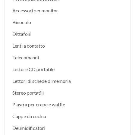
Accessori per monitor
Binocolo
Dittafoni
Lenti a contatto
Telecomandi
Lettore CD portatile
Lettori di schede di memoria
Stereo portatili
Piastra per crepe e waffle
Cappe da cucina
Deumidificatori