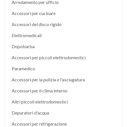
Arredamento per ufficio
Accessori per cucinare
Accessori del disco rigido
Elettromedicali
Dopobarba
Accessori per piccoli elettrodomestici
Paramedico
Accessori per la pulizia e l'asciugatura
Accessori per il clima interno
Altri piccoli elettrodomestici
Depuratori d'acqua
Accessori per refrigerazione