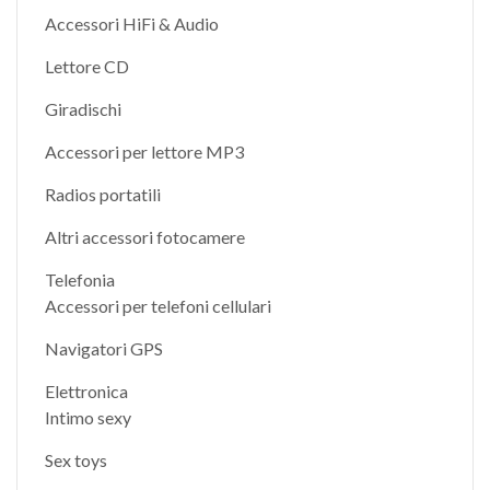
Accessori HiFi & Audio
Lettore CD
Giradischi
Accessori per lettore MP3
Radios portatili
Altri accessori fotocamere
Telefonia
Accessori per telefoni cellulari
Navigatori GPS
Elettronica
Intimo sexy
Sex toys