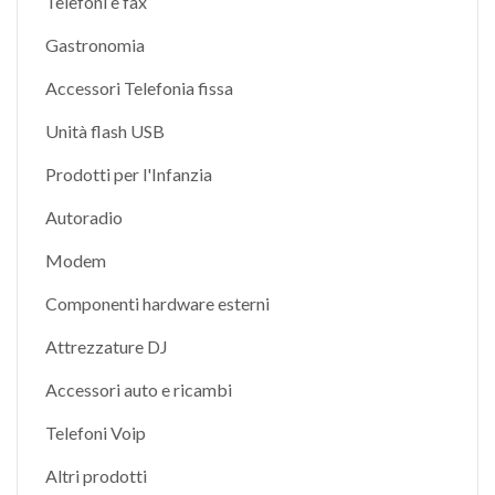
Telefoni e fax
Gastronomia
Accessori Telefonia fissa
Unità flash USB
Prodotti per l'Infanzia
Autoradio
Modem
Componenti hardware esterni
Attrezzature DJ
Accessori auto e ricambi
Telefoni Voip
Altri prodotti