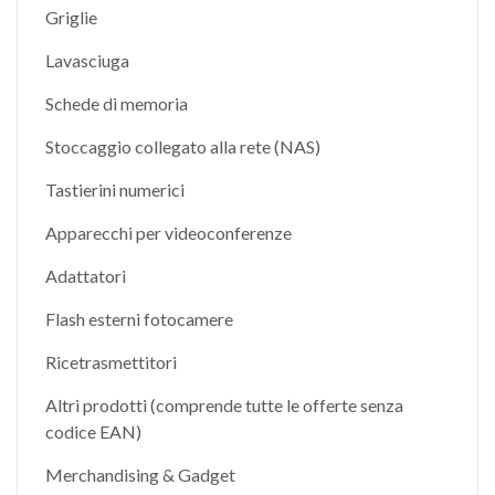
Griglie
Lavasciuga
Schede di memoria
Stoccaggio collegato alla rete (NAS)
Tastierini numerici
Apparecchi per videoconferenze
Adattatori
Flash esterni fotocamere
Ricetrasmettitori
Altri prodotti (comprende tutte le offerte senza
codice EAN)
Merchandising & Gadget