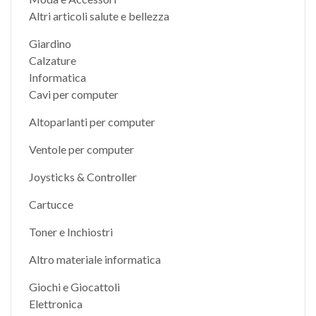
Altri articoli salute e bellezza
Giardino
Calzature
Informatica
Cavi per computer
Altoparlanti per computer
Ventole per computer
Joysticks & Controller
Cartucce
Toner e Inchiostri
Altro materiale informatica
Giochi e Giocattoli
Elettronica