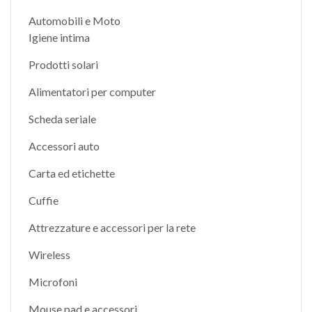
Automobili e Moto
Igiene intima
Prodotti solari
Alimentatori per computer
Scheda seriale
Accessori auto
Carta ed etichette
Cuffie
Attrezzature e accessori per la rete
Wireless
Microfoni
Mouse pad e accessori