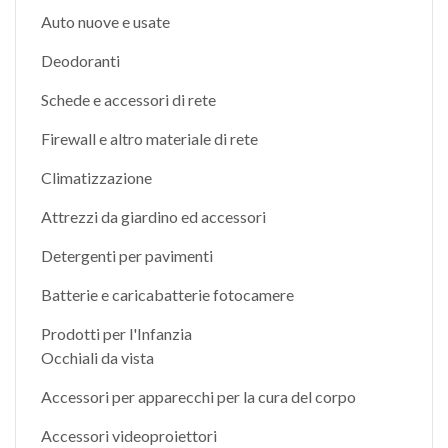
Auto nuove e usate
Deodoranti
Schede e accessori di rete
Firewall e altro materiale di rete
Climatizzazione
Attrezzi da giardino ed accessori
Detergenti per pavimenti
Batterie e caricabatterie fotocamere
Prodotti per l'Infanzia
Occhiali da vista
Accessori per apparecchi per la cura del corpo
Accessori videoproiettori