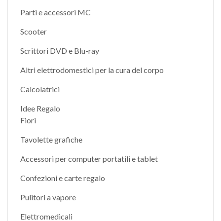
Parti e accessori MC
Scooter
Scrittori DVD e Blu-ray
Altri elettrodomestici per la cura del corpo
Calcolatrici
Idee Regalo
Fiori
Tavolette grafiche
Accessori per computer portatili e tablet
Confezioni e carte regalo
Pulitori a vapore
Elettromedicali