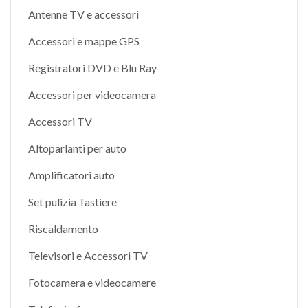
Antenne TV e accessori
Accessori e mappe GPS
Registratori DVD e Blu Ray
Accessori per videocamera
Accessori TV
Altoparlanti per auto
Amplificatori auto
Set pulizia Tastiere
Riscaldamento
Televisori e Accessori TV
Fotocamera e videocamere