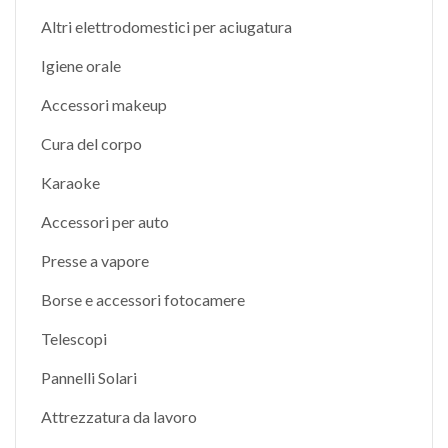
Altri elettrodomestici per aciugatura
Igiene orale
Accessori makeup
Cura del corpo
Karaoke
Accessori per auto
Presse a vapore
Borse e accessori fotocamere
Telescopi
Pannelli Solari
Attrezzatura da lavoro