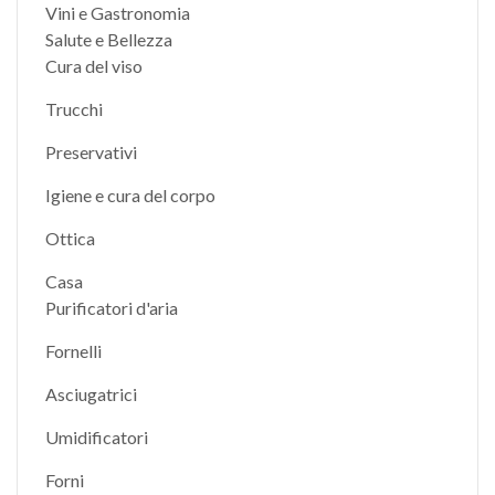
Vini e Gastronomia
Salute e Bellezza
Cura del viso
Trucchi
Preservativi
Igiene e cura del corpo
Ottica
Casa
Purificatori d'aria
Fornelli
Asciugatrici
Umidificatori
Forni