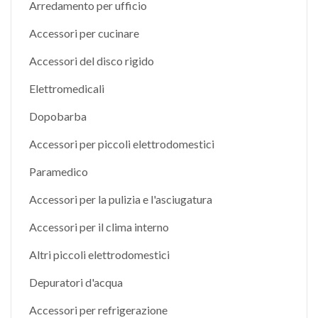
Arredamento per ufficio
Accessori per cucinare
Accessori del disco rigido
Elettromedicali
Dopobarba
Accessori per piccoli elettrodomestici
Paramedico
Accessori per la pulizia e l'asciugatura
Accessori per il clima interno
Altri piccoli elettrodomestici
Depuratori d'acqua
Accessori per refrigerazione