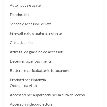
Auto nuove e usate
Deodoranti
Schede e accessori di rete
Firewall e altro materiale di rete
Climatizzazione
Attrezzi da giardino ed accessori
Detergenti per pavimenti
Batterie e caricabatterie fotocamere
Prodotti per l'Infanzia
Occhiali da vista
Accessori per apparecchi per la cura del corpo
Accessori videoproiettori