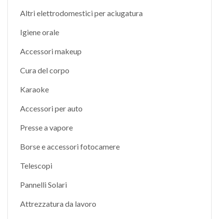
Altri elettrodomestici per aciugatura
Igiene orale
Accessori makeup
Cura del corpo
Karaoke
Accessori per auto
Presse a vapore
Borse e accessori fotocamere
Telescopi
Pannelli Solari
Attrezzatura da lavoro