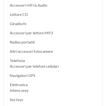
Accessori HiFi & Audio
Lettore CD
Giradischi
Accessori per lettore MP3
Radios portatili
Altri accessori fotocamere
Telefonia
Accessori per telefoni cellulari
Navigatori GPS
Elettronica
Intimo sexy
Sex toys