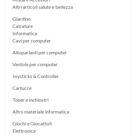
Altri articoli salute e bellezza
Giardino
Calzature
Informatica
Cavi per computer
Altoparlanti per computer
Ventole per computer
Joysticks & Controller
Cartucce
Toner e Inchiostri
Altro materiale informatica
Giochi e Giocattoli
Elettronica