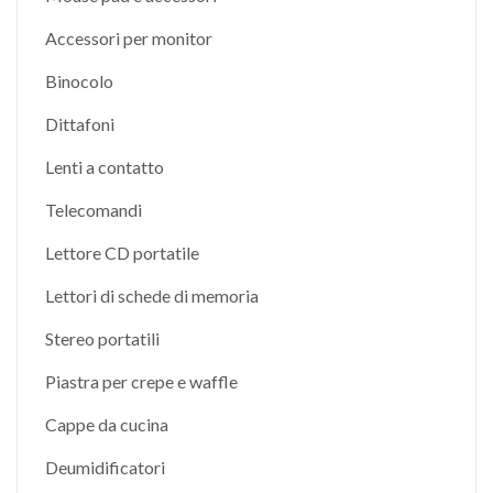
Accessori per monitor
Binocolo
Dittafoni
Lenti a contatto
Telecomandi
Lettore CD portatile
Lettori di schede di memoria
Stereo portatili
Piastra per crepe e waffle
Cappe da cucina
Deumidificatori