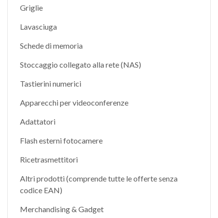
Griglie
Lavasciuga
Schede di memoria
Stoccaggio collegato alla rete (NAS)
Tastierini numerici
Apparecchi per videoconferenze
Adattatori
Flash esterni fotocamere
Ricetrasmettitori
Altri prodotti (comprende tutte le offerte senza
codice EAN)
Merchandising & Gadget