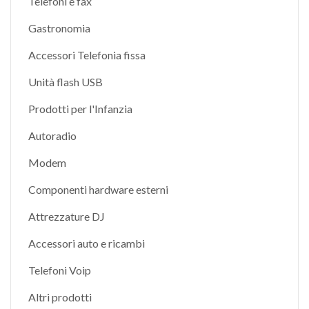
Telefoni e fax
Gastronomia
Accessori Telefonia fissa
Unità flash USB
Prodotti per l'Infanzia
Autoradio
Modem
Componenti hardware esterni
Attrezzature DJ
Accessori auto e ricambi
Telefoni Voip
Altri prodotti