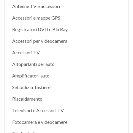
Antenne TV e accessori
Accessori e mappe GPS
Registratori DVD e Blu Ray
Accessori per videocamera
Accessori TV
Altoparlanti per auto
Amplificatori auto
Set pulizia Tastiere
Riscaldamento
Televisori e Accessori TV
Fotocamera e videocamere