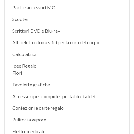
Parti e accessori MC
Scooter
Scrittori DVD e Blu-ray
Altri elettrodomestici per la cura del corpo
Calcolatrici
Idee Regalo
Fiori
Tavolette grafiche
Accessori per computer portatili e tablet
Confezioni e carte regalo
Pulitori a vapore
Elettromedicali