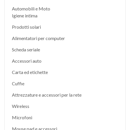
Automobili e Moto
Igiene intima
Prodotti solari
Alimentatori per computer
Scheda seriale
Accessori auto
Carta ed etichette
Cuffie
Attrezzature e accessori per la rete
Wireless
Microfoni
Mouse pad e accessori