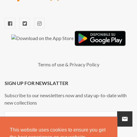
Terms of use
&
Privacy Policy
SIGN UP FOR NEWSLATTER
Subscribe to our newsletters now and stay up-to-date with
new collections
This website uses cookies to ensure you get