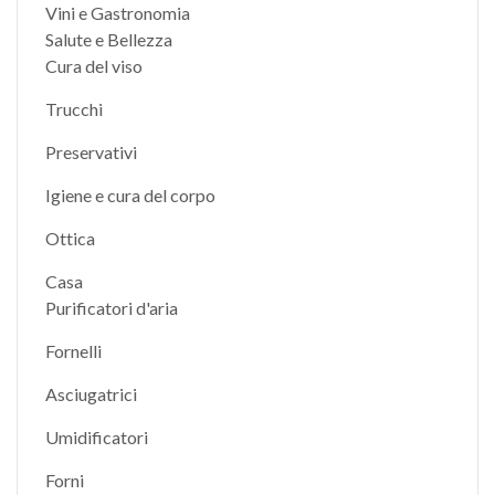
Vini e Gastronomia
Salute e Bellezza
Cura del viso
Trucchi
Preservativi
Igiene e cura del corpo
Ottica
Casa
Purificatori d'aria
Fornelli
Asciugatrici
Umidificatori
Forni