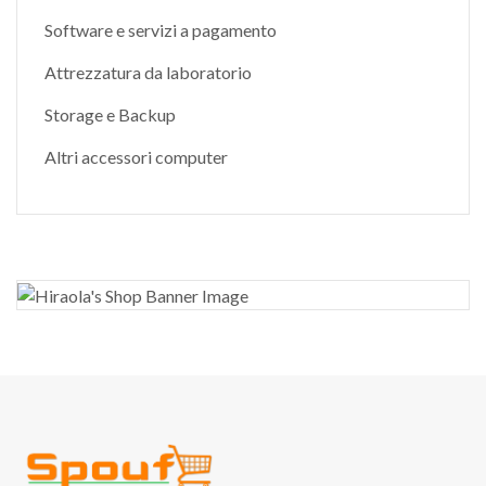
Software e servizi a pagamento
Attrezzatura da laboratorio
Storage e Backup
Altri accessori computer