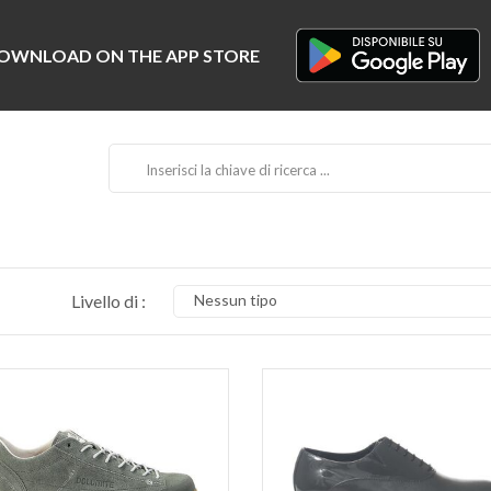
Livello di :
Nessun tipo