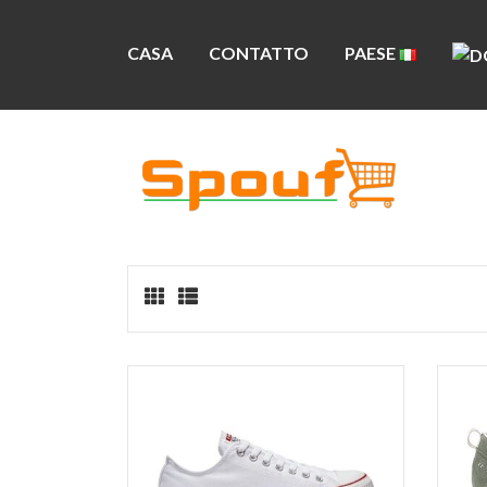
CASA
CONTATTO
PAESE