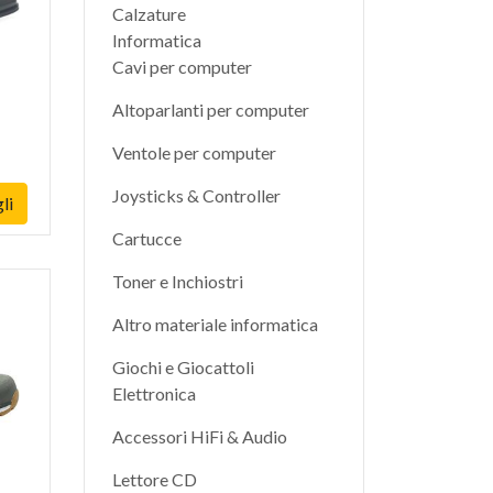
Calzature
Informatica
Cavi per computer
Altoparlanti per computer
Ventole per computer
Joysticks & Controller
li
Cartucce
Toner e Inchiostri
Altro materiale informatica
Giochi e Giocattoli
Elettronica
Accessori HiFi & Audio
Lettore CD