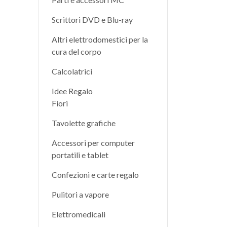
Scrittori DVD e Blu-ray
Altri elettrodomestici per la
cura del corpo
Calcolatrici
Idee Regalo
Fiori
Tavolette grafiche
Accessori per computer
portatili e tablet
Confezioni e carte regalo
Pulitori a vapore
Elettromedicali