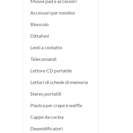
Mouse pad e accessori
Accessori per monitor
Binocolo
Dittafoni
Lenti a contatto
Telecomandi
Lettore CD portatile
Lettori di schede di memoria
Stereo portatili
Piastra per crepe e waffle
Cappe da cucina
Deumidificatori