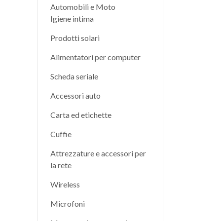
Automobili e Moto
Igiene intima
Prodotti solari
Alimentatori per computer
Scheda seriale
Accessori auto
Carta ed etichette
Cuffie
Attrezzature e accessori per
la rete
Wireless
Microfoni