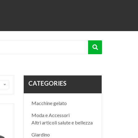
CATEGORIES
Macchine gelato
Moda e Accessori
Altri articoli salute e bellezza
Giardino