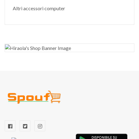
Altri accessori computer