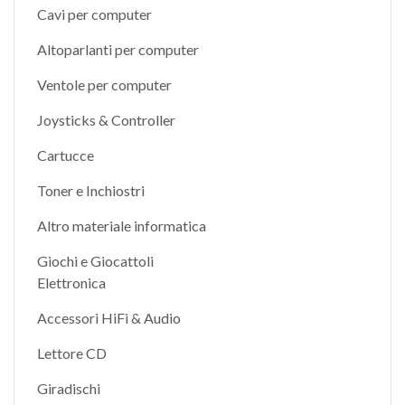
Cavi per computer
Altoparlanti per computer
Ventole per computer
Joysticks & Controller
Cartucce
Toner e Inchiostri
Altro materiale informatica
Giochi e Giocattoli
Elettronica
Accessori HiFi & Audio
Lettore CD
Giradischi