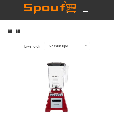
Livello di :
Nessun tipo