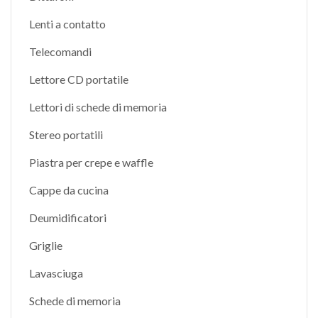
Lenti a contatto
Telecomandi
Lettore CD portatile
Lettori di schede di memoria
Stereo portatili
Piastra per crepe e waffle
Cappe da cucina
Deumidificatori
Griglie
Lavasciuga
Schede di memoria