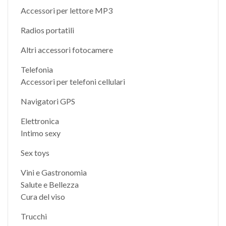
Accessori per lettore MP3
Radios portatili
Altri accessori fotocamere
Telefonia
Accessori per telefoni cellulari
Navigatori GPS
Elettronica
Intimo sexy
Sex toys
Vini e Gastronomia
Salute e Bellezza
Cura del viso
Trucchi