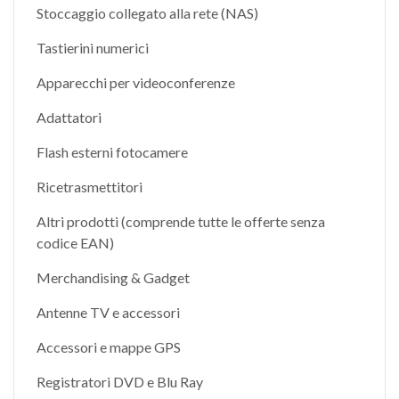
Stoccaggio collegato alla rete (NAS)
Tastierini numerici
Apparecchi per videoconferenze
Adattatori
Flash esterni fotocamere
Ricetrasmettitori
Altri prodotti (comprende tutte le offerte senza
codice EAN)
Merchandising & Gadget
Antenne TV e accessori
Accessori e mappe GPS
Registratori DVD e Blu Ray