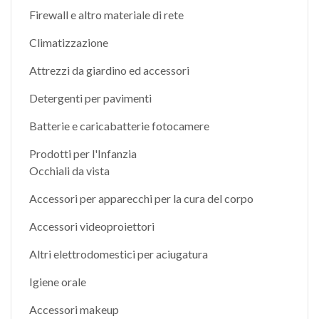
Firewall e altro materiale di rete
Climatizzazione
Attrezzi da giardino ed accessori
Detergenti per pavimenti
Batterie e caricabatterie fotocamere
Prodotti per l'Infanzia
Occhiali da vista
Accessori per apparecchi per la cura del corpo
Accessori videoproiettori
Altri elettrodomestici per aciugatura
Igiene orale
Accessori makeup