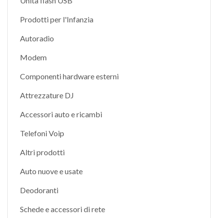
Unità flash USB
Prodotti per l'Infanzia
Autoradio
Modem
Componenti hardware esterni
Attrezzature DJ
Accessori auto e ricambi
Telefoni Voip
Altri prodotti
Auto nuove e usate
Deodoranti
Schede e accessori di rete