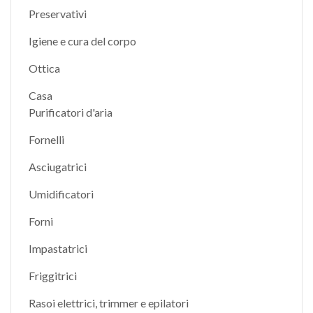
Preservativi
Igiene e cura del corpo
Ottica
Casa
Purificatori d'aria
Fornelli
Asciugatrici
Umidificatori
Forni
Impastatrici
Friggitrici
Rasoi elettrici, trimmer e epilatori