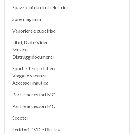
Spazzolini da denti elettrici
Spremiagrumi
Vaporiere e cuociriso
Libri, Dvd e Video
Musica
Distruggidocumenti
Sport e Tempo Libero
Viaggi e vacanze
Accessori nautica
Parti e accessori MC
Parti e accessori MC
Scooter
Scrittori DVD e Blu-ray