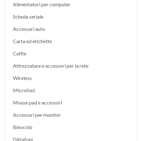
Alimentatori per computer
Scheda seriale
Accessori auto
Carta ed etichette
Cuffie
Attrezzature e accessori per la rete
Wireless
Microfoni
Mouse pad e accessori
Accessori per monitor
Binocolo
Dittafoni