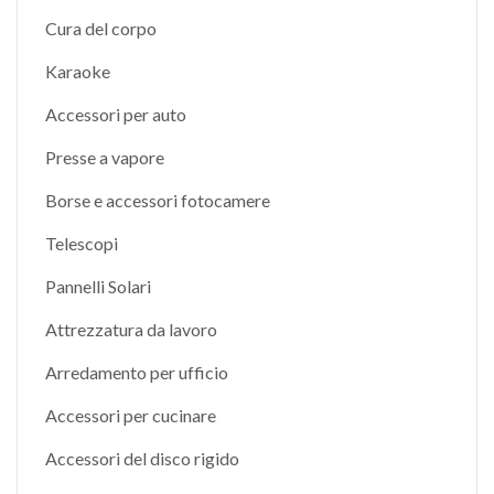
Cura del corpo
Karaoke
Accessori per auto
Presse a vapore
Borse e accessori fotocamere
Telescopi
Pannelli Solari
Attrezzatura da lavoro
Arredamento per ufficio
Accessori per cucinare
Accessori del disco rigido