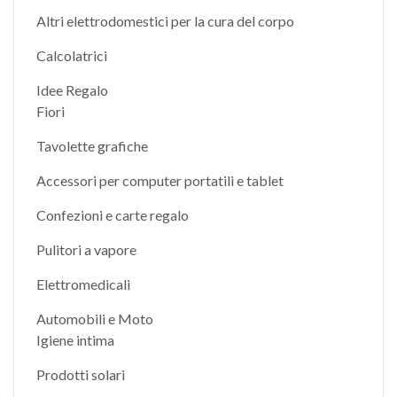
Altri elettrodomestici per la cura del corpo
Calcolatrici
Idee Regalo
Fiori
Tavolette grafiche
Accessori per computer portatili e tablet
Confezioni e carte regalo
Pulitori a vapore
Elettromedicali
Automobili e Moto
Igiene intima
Prodotti solari