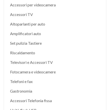
Accessori per videocamera
Accessori TV
Altoparlanti per auto
Amplificatori auto
Set pulizia Tastiere
Riscaldamento
Televisori e Accessori TV
Fotocamera e videocamere
Telefoni e fax
Gastronomia
Accessori Telefonia fissa