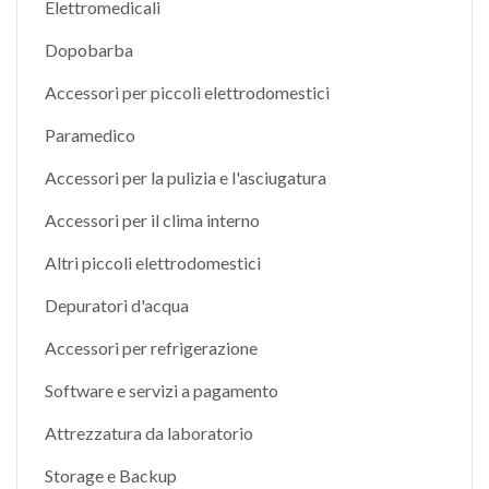
Elettromedicali
Dopobarba
Accessori per piccoli elettrodomestici
Paramedico
Accessori per la pulizia e l'asciugatura
Accessori per il clima interno
Altri piccoli elettrodomestici
Depuratori d'acqua
Accessori per refrigerazione
Software e servizi a pagamento
Attrezzatura da laboratorio
Storage e Backup