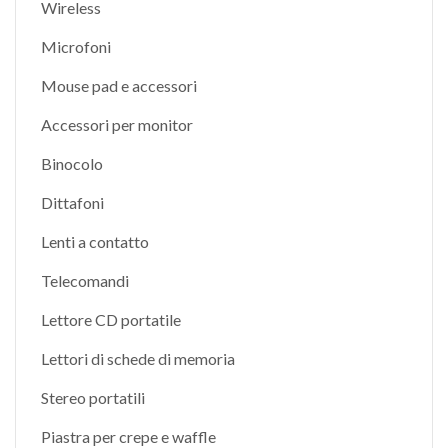
Wireless
Microfoni
Mouse pad e accessori
Accessori per monitor
Binocolo
Dittafoni
Lenti a contatto
Telecomandi
Lettore CD portatile
Lettori di schede di memoria
Stereo portatili
Piastra per crepe e waffle