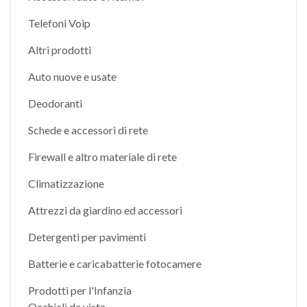
Telefoni Voip
Altri prodotti
Auto nuove e usate
Deodoranti
Schede e accessori di rete
Firewall e altro materiale di rete
Climatizzazione
Attrezzi da giardino ed accessori
Detergenti per pavimenti
Batterie e caricabatterie fotocamere
Prodotti per l'Infanzia
Occhiali da vista