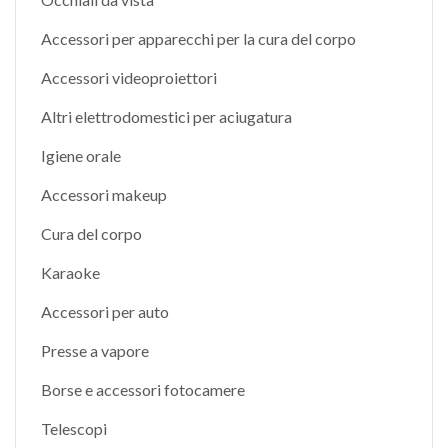
Accessori per apparecchi per la cura del corpo
Accessori videoproiettori
Altri elettrodomestici per aciugatura
Igiene orale
Accessori makeup
Cura del corpo
Karaoke
Accessori per auto
Presse a vapore
Borse e accessori fotocamere
Telescopi