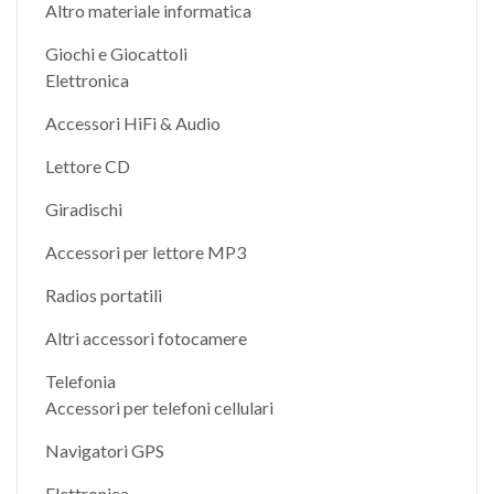
Altro materiale informatica
Giochi e Giocattoli
Elettronica
Accessori HiFi & Audio
Lettore CD
Giradischi
Accessori per lettore MP3
Radios portatili
Altri accessori fotocamere
Telefonia
Accessori per telefoni cellulari
Navigatori GPS
Elettronica