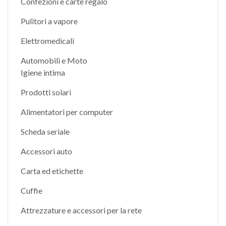
Confezioni e carte regalo
Pulitori a vapore
Elettromedicali
Automobili e Moto
Igiene intima
Prodotti solari
Alimentatori per computer
Scheda seriale
Accessori auto
Carta ed etichette
Cuffie
Attrezzature e accessori per la rete