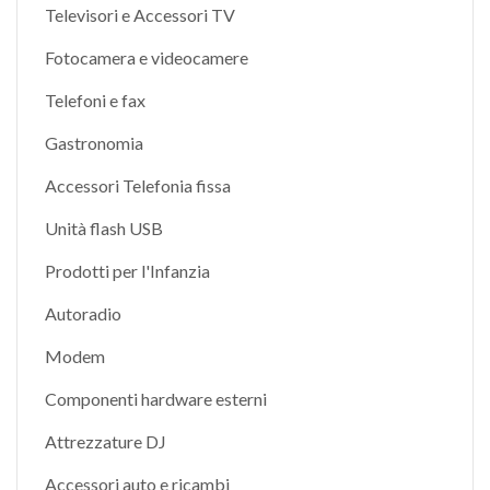
Televisori e Accessori TV
Fotocamera e videocamere
Telefoni e fax
Gastronomia
Accessori Telefonia fissa
Unità flash USB
Prodotti per l'Infanzia
Autoradio
Modem
Componenti hardware esterni
Attrezzature DJ
Accessori auto e ricambi