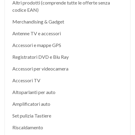
Altri prodotti (comprende tutte le offerte senza
codice EAN)
Merchandising & Gadget
Antenne TV e accessori
Accessori e mappe GPS
Registratori DVD e Blu Ray
Accessori per videocamera
Accessori TV
Altoparlanti per auto
Amplificatori auto
Set pulizia Tastiere
Riscaldamento