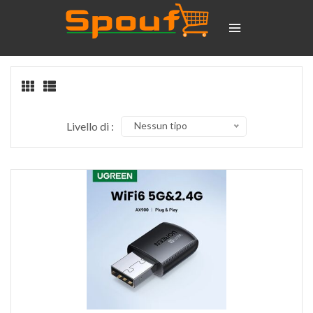
Livello di :
Nessun tipo