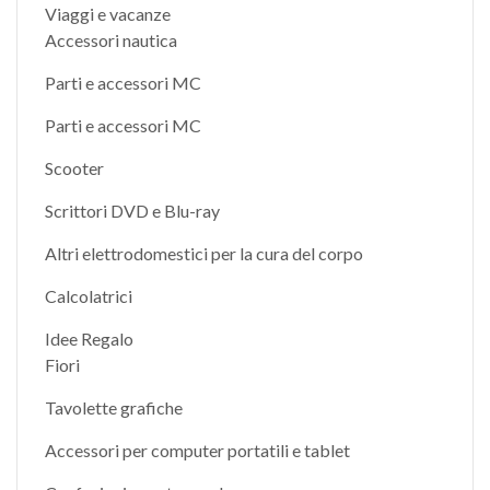
Viaggi e vacanze
Accessori nautica
Parti e accessori MC
Parti e accessori MC
Scooter
Scrittori DVD e Blu-ray
Altri elettrodomestici per la cura del corpo
Calcolatrici
Idee Regalo
Fiori
Tavolette grafiche
Accessori per computer portatili e tablet