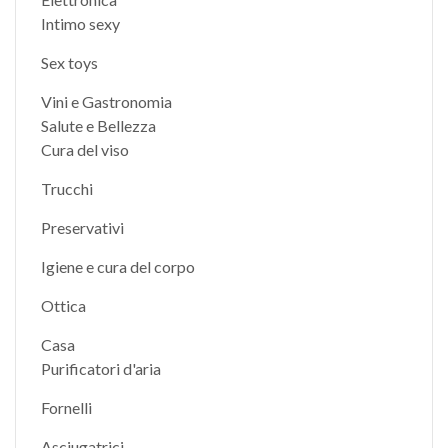
Intimo sexy
Sex toys
Vini e Gastronomia
Salute e Bellezza
Cura del viso
Trucchi
Preservativi
Igiene e cura del corpo
Ottica
Casa
Purificatori d'aria
Fornelli
Asciugatrici