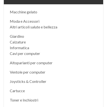
Macchine gelato
Moda e Accessori
Altri articoli salute e bellezza
Giardino
Calzature
Informatica
Cavi per computer
Altoparlanti per computer
Ventole per computer
Joysticks & Controller
Cartucce
Toner e Inchiostri