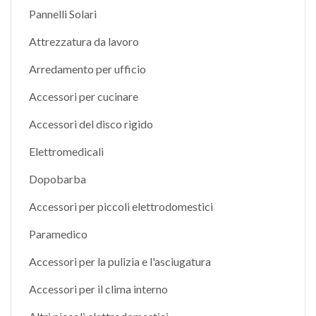
Pannelli Solari
Attrezzatura da lavoro
Arredamento per ufficio
Accessori per cucinare
Accessori del disco rigido
Elettromedicali
Dopobarba
Accessori per piccoli elettrodomestici
Paramedico
Accessori per la pulizia e l'asciugatura
Accessori per il clima interno