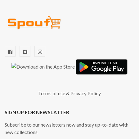
Terms of use
&
Privacy Policy
SIGN UP FOR NEWSLATTER
Subscribe to our newsletters now and stay up-to-date with
new collections