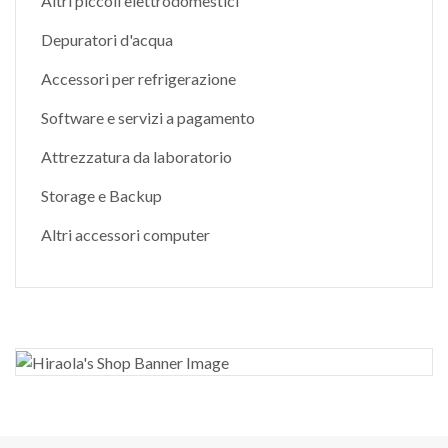
Altri piccoli elettrodomestici
Depuratori d'acqua
Accessori per refrigerazione
Software e servizi a pagamento
Attrezzatura da laboratorio
Storage e Backup
Altri accessori computer