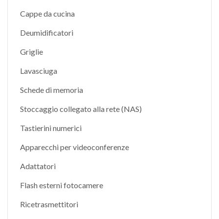
Cappe da cucina
Deumidificatori
Griglie
Lavasciuga
Schede di memoria
Stoccaggio collegato alla rete (NAS)
Tastierini numerici
Apparecchi per videoconferenze
Adattatori
Flash esterni fotocamere
Ricetrasmettitori