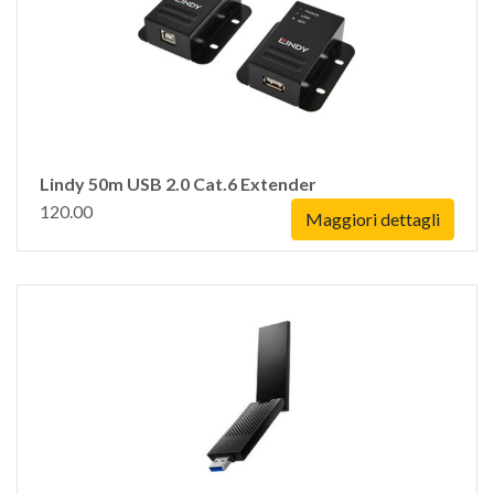
Lindy 50m USB 2.0 Cat.6 Extender
120.00
Maggiori dettagli