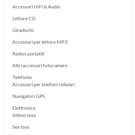
Accessori HiFi & Audio
Lettore CD
Giradischi
Accessori per lettore MP3
Radios portatili
Altri accessori fotocamere
Telefonia
Accessori per telefoni cellulari
Navigatori GPS
Elettronica
Intimo sexy
Sex toys