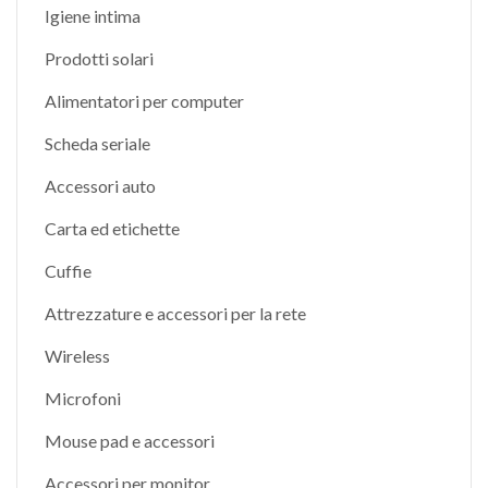
Igiene intima
Prodotti solari
Alimentatori per computer
Scheda seriale
Accessori auto
Carta ed etichette
Cuffie
Attrezzature e accessori per la rete
Wireless
Microfoni
Mouse pad e accessori
Accessori per monitor