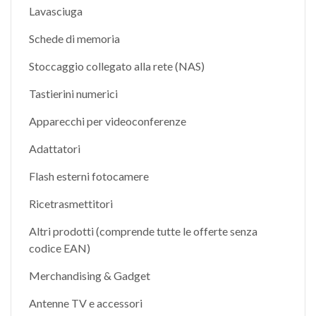
Lavasciuga
Schede di memoria
Stoccaggio collegato alla rete (NAS)
Tastierini numerici
Apparecchi per videoconferenze
Adattatori
Flash esterni fotocamere
Ricetrasmettitori
Altri prodotti (comprende tutte le offerte senza
codice EAN)
Merchandising & Gadget
Antenne TV e accessori