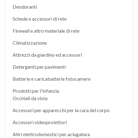
Deodoranti
Schede e accessori di rete
Firewall e altro materiale di rete
Climatizzazione
Attrezzi da giardino ed accessori
Detergenti per pavimenti
Batterie e caricabatterie fotocamere
Prodotti per l'Infanzia
Occhiali da vista
Accessori per apparecchi per la cura del corpo
Accessori videoproiettori
Altri elettrodomestici per aciugatura