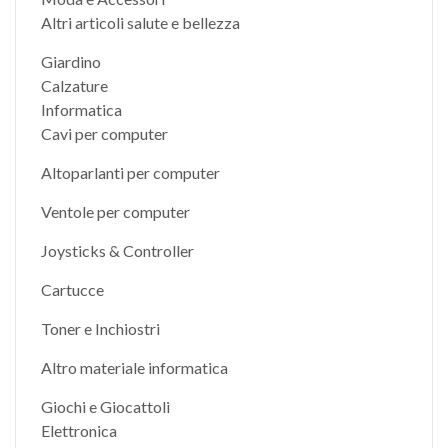
Altri articoli salute e bellezza
Giardino
Calzature
Informatica
Cavi per computer
Altoparlanti per computer
Ventole per computer
Joysticks & Controller
Cartucce
Toner e Inchiostri
Altro materiale informatica
Giochi e Giocattoli
Elettronica