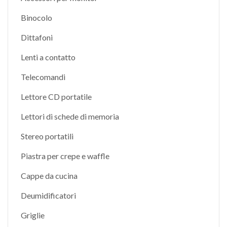
Binocolo
Dittafoni
Lenti a contatto
Telecomandi
Lettore CD portatile
Lettori di schede di memoria
Stereo portatili
Piastra per crepe e waffle
Cappe da cucina
Deumidificatori
Griglie