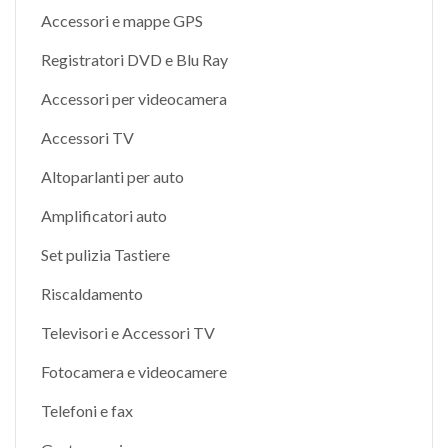
Accessori e mappe GPS
Registratori DVD e Blu Ray
Accessori per videocamera
Accessori TV
Altoparlanti per auto
Amplificatori auto
Set pulizia Tastiere
Riscaldamento
Televisori e Accessori TV
Fotocamera e videocamere
Telefoni e fax