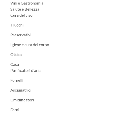
Vini e Gastronomia
Salute e Bellezza
Cura del viso
Trucchi
Preservativi
Igiene e cura del corpo
Ottica
Casa
Purificatori d'aria
Fornelli
Asciugatrici
Umidificatori
Forni