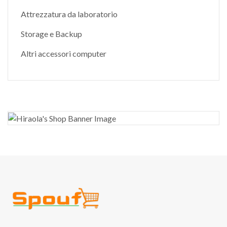
Attrezzatura da laboratorio
Storage e Backup
Altri accessori computer