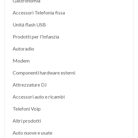
Gastronomia
Accessori Telefonia fissa
Unità flash USB
Prodotti per l'Infanzia
Autoradio
Modem
Componenti hardware esterni
Attrezzature DJ
Accessori auto e ricambi
Telefoni Voip
Altri prodotti
Auto nuove e usate