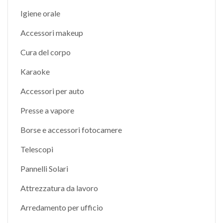
Igiene orale
Accessori makeup
Cura del corpo
Karaoke
Accessori per auto
Presse a vapore
Borse e accessori fotocamere
Telescopi
Pannelli Solari
Attrezzatura da lavoro
Arredamento per ufficio