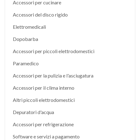
Accessori per cucinare
Accessori del disco rigido
Elettromedicali
Dopobarba
Accessori per piccoli elettrodomestici
Paramedico
Accessori per la pulizia e l'asciugatura
Accessori per il clima interno
Altri piccoli elettrodomestici
Depuratori d'acqua
Accessori per refrigerazione
Software e servizi a pagamento