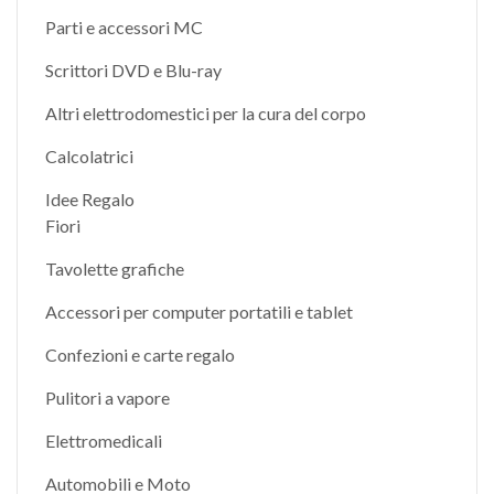
Parti e accessori MC
Scrittori DVD e Blu-ray
Altri elettrodomestici per la cura del corpo
Calcolatrici
Idee Regalo
Fiori
Tavolette grafiche
Accessori per computer portatili e tablet
Confezioni e carte regalo
Pulitori a vapore
Elettromedicali
Automobili e Moto