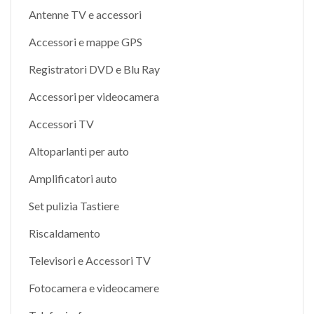
Antenne TV e accessori
Accessori e mappe GPS
Registratori DVD e Blu Ray
Accessori per videocamera
Accessori TV
Altoparlanti per auto
Amplificatori auto
Set pulizia Tastiere
Riscaldamento
Televisori e Accessori TV
Fotocamera e videocamere