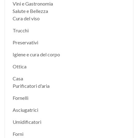
Vini e Gastronomia
Salute e Bellezza
Cura del viso
Trucchi
Preservativi
Igiene e cura del corpo
Ottica
Casa
Purificatori d'aria
Fornelli
Asciugatrici
Umidificatori
Forni