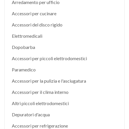
Arredamento per ufficio
Accessori per cucinare
Accessori del disco rigido
Elettromedicali
Dopobarba
Accessori per piccoli elettrodomestici
Paramedico
Accessori per la pulizia e l'asciugatura
Accessori per il clima interno
Altri piccoli elettrodomestici
Depuratori d'acqua
Accessori per refrigerazione