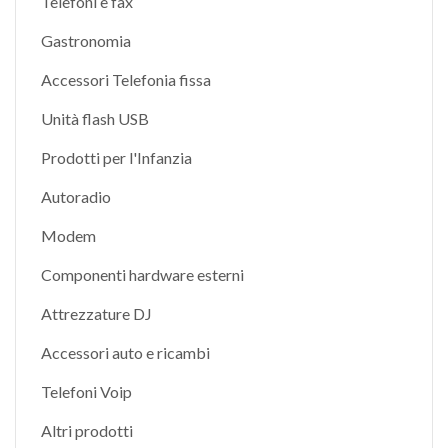
Telefoni e fax
Gastronomia
Accessori Telefonia fissa
Unità flash USB
Prodotti per l'Infanzia
Autoradio
Modem
Componenti hardware esterni
Attrezzature DJ
Accessori auto e ricambi
Telefoni Voip
Altri prodotti