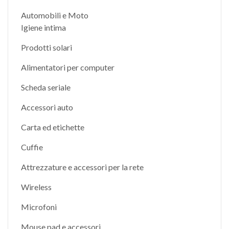
Automobili e Moto
Igiene intima
Prodotti solari
Alimentatori per computer
Scheda seriale
Accessori auto
Carta ed etichette
Cuffie
Attrezzature e accessori per la rete
Wireless
Microfoni
Mouse pad e accessori