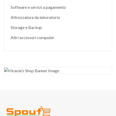
Software e servizi a pagamento
Attrezzatura da laboratorio
Storage e Backup
Altri accessori computer