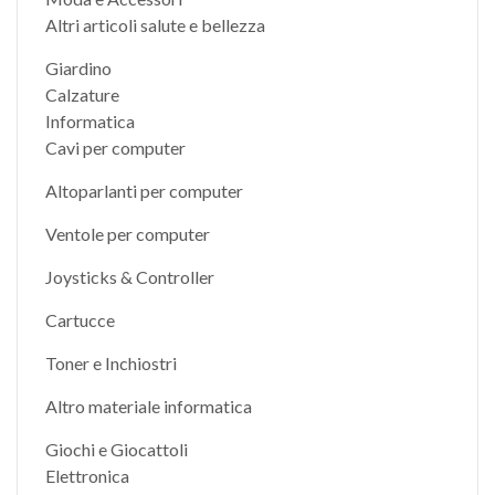
Altri articoli salute e bellezza
Giardino
Calzature
Informatica
Cavi per computer
Altoparlanti per computer
Ventole per computer
Joysticks & Controller
Cartucce
Toner e Inchiostri
Altro materiale informatica
Giochi e Giocattoli
Elettronica