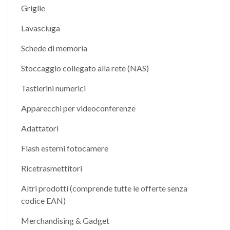
Griglie
Lavasciuga
Schede di memoria
Stoccaggio collegato alla rete (NAS)
Tastierini numerici
Apparecchi per videoconferenze
Adattatori
Flash esterni fotocamere
Ricetrasmettitori
Altri prodotti (comprende tutte le offerte senza
codice EAN)
Merchandising & Gadget