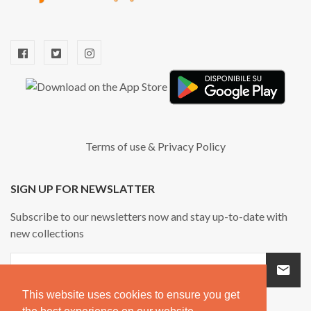
Terms of use
&
Privacy Policy
SIGN UP FOR NEWSLATTER
Subscribe to our newsletters now and stay up-to-date with
new collections
This website uses cookies to ensure you get