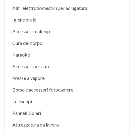
Altri elettrodomestici per aciugatura
Igiene orale
Accessori makeup
Cura del corpo
Karaoke
Accessori per auto
Presse a vapore
Borse e accessori fotocamere
Telescopi
Pannelli Solari
Attrezzatura da lavoro