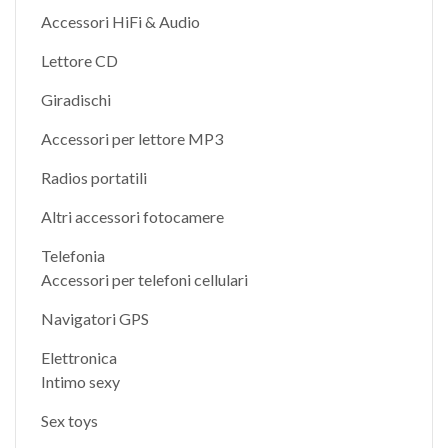
Accessori HiFi & Audio
Lettore CD
Giradischi
Accessori per lettore MP3
Radios portatili
Altri accessori fotocamere
Telefonia
Accessori per telefoni cellulari
Navigatori GPS
Elettronica
Intimo sexy
Sex toys