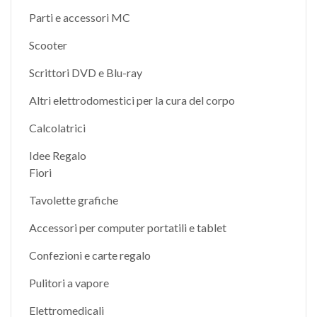
Parti e accessori MC
Scooter
Scrittori DVD e Blu-ray
Altri elettrodomestici per la cura del corpo
Calcolatrici
Idee Regalo
Fiori
Tavolette grafiche
Accessori per computer portatili e tablet
Confezioni e carte regalo
Pulitori a vapore
Elettromedicali