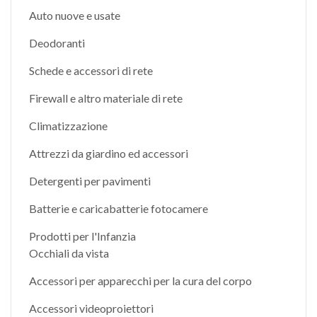
Auto nuove e usate
Deodoranti
Schede e accessori di rete
Firewall e altro materiale di rete
Climatizzazione
Attrezzi da giardino ed accessori
Detergenti per pavimenti
Batterie e caricabatterie fotocamere
Prodotti per l'Infanzia
Occhiali da vista
Accessori per apparecchi per la cura del corpo
Accessori videoproiettori