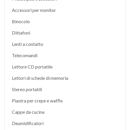
Accessori per monitor
Binocolo
Dittafoni
Lenti a contatto
Telecomandi
Lettore CD portatile
Lettori di schede di memoria
Stereo portatili
Piastra per crepe e waffle
Cappe da cucina
Deumidificatori