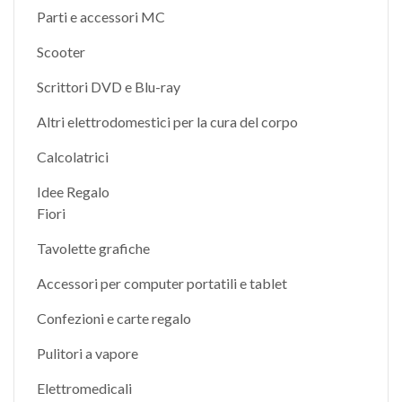
Parti e accessori MC
Scooter
Scrittori DVD e Blu-ray
Altri elettrodomestici per la cura del corpo
Calcolatrici
Idee Regalo
Fiori
Tavolette grafiche
Accessori per computer portatili e tablet
Confezioni e carte regalo
Pulitori a vapore
Elettromedicali