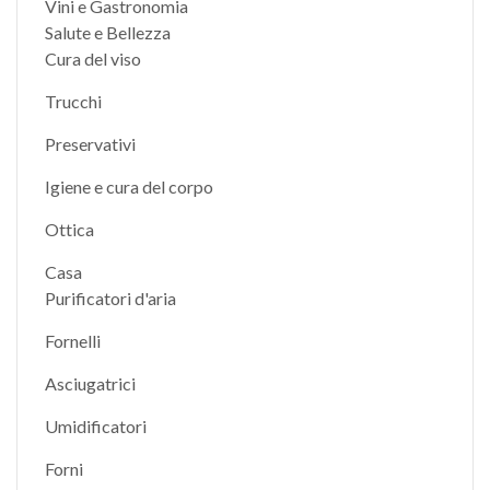
Vini e Gastronomia
Salute e Bellezza
Cura del viso
Trucchi
Preservativi
Igiene e cura del corpo
Ottica
Casa
Purificatori d'aria
Fornelli
Asciugatrici
Umidificatori
Forni