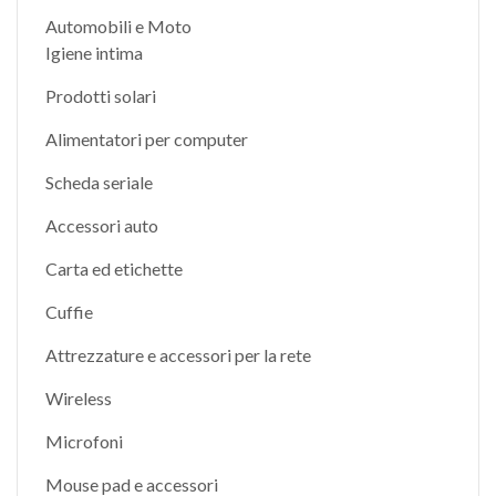
Automobili e Moto
Igiene intima
Prodotti solari
Alimentatori per computer
Scheda seriale
Accessori auto
Carta ed etichette
Cuffie
Attrezzature e accessori per la rete
Wireless
Microfoni
Mouse pad e accessori