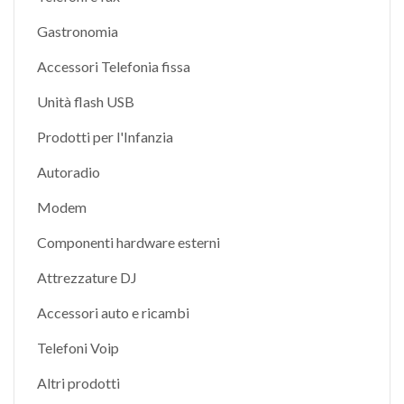
Gastronomia
Accessori Telefonia fissa
Unità flash USB
Prodotti per l'Infanzia
Autoradio
Modem
Componenti hardware esterni
Attrezzature DJ
Accessori auto e ricambi
Telefoni Voip
Altri prodotti