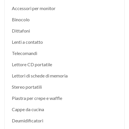
Accessori per monitor
Binocolo
Dittafoni
Lenti a contatto
Telecomandi
Lettore CD portatile
Lettori di schede di memoria
Stereo portatili
Piastra per crepe e waffle
Cappe da cucina
Deumidificatori