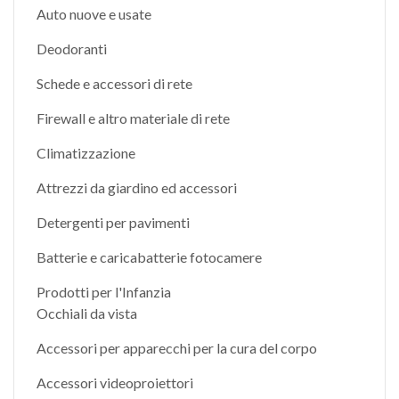
Auto nuove e usate
Deodoranti
Schede e accessori di rete
Firewall e altro materiale di rete
Climatizzazione
Attrezzi da giardino ed accessori
Detergenti per pavimenti
Batterie e caricabatterie fotocamere
Prodotti per l'Infanzia
Occhiali da vista
Accessori per apparecchi per la cura del corpo
Accessori videoproiettori