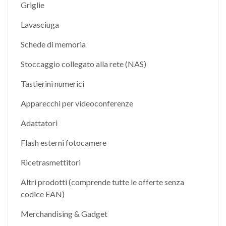
Griglie
Lavasciuga
Schede di memoria
Stoccaggio collegato alla rete (NAS)
Tastierini numerici
Apparecchi per videoconferenze
Adattatori
Flash esterni fotocamere
Ricetrasmettitori
Altri prodotti (comprende tutte le offerte senza
codice EAN)
Merchandising & Gadget