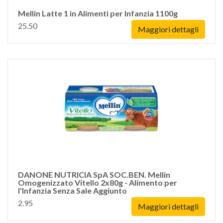
Mellin Latte 1 in Alimenti per Infanzia 1100g
25.50
Maggiori dettagli
DANONE NUTRICIA SpA SOC.BEN. Mellin
Omogenizzato Vitello 2x80g - Alimento per
l'Infanzia Senza Sale Aggiunto
2.95
Maggiori dettagli