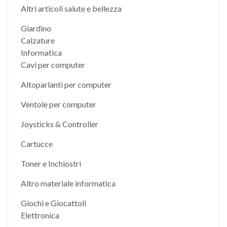
Altri articoli salute e bellezza
Giardino
Calzature
Informatica
Cavi per computer
Altoparlanti per computer
Ventole per computer
Joysticks & Controller
Cartucce
Toner e Inchiostri
Altro materiale informatica
Giochi e Giocattoli
Elettronica