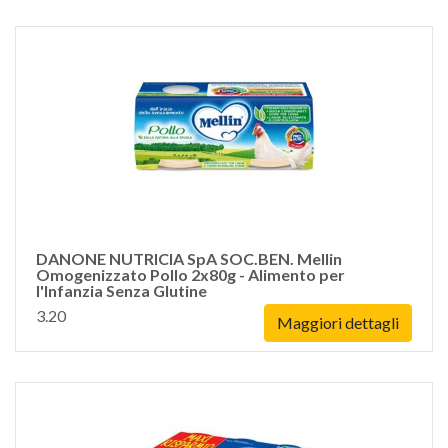
DANONE NUTRICIA SpA SOC.BEN. Mellin
Omogenizzato Pollo 2x80g - Alimento per
l'Infanzia Senza Glutine
3.20
Maggiori dettagli