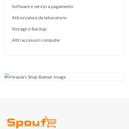
Software e servizi a pagamento
Attrezzatura da laboratorio
Storage e Backup
Altri accessori computer