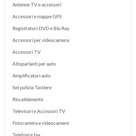
Antenne TV e accessori
Accessori e mappe GPS
Registratori DVD e Blu Ray
Accessori per videocamera
Accessori TV
Altoparlanti per auto
Amplificatori auto
Set pulizia Tastiere
Riscaldamento
Televisori e Accessori TV
Fotocamera e videocamere
Telefoni e fax