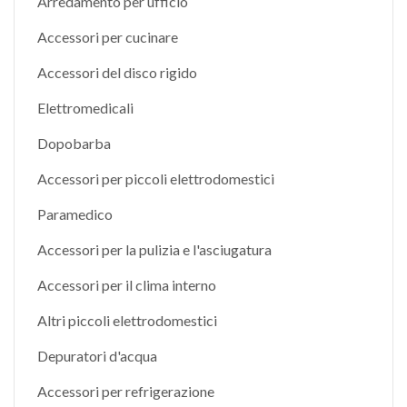
Arredamento per ufficio
Accessori per cucinare
Accessori del disco rigido
Elettromedicali
Dopobarba
Accessori per piccoli elettrodomestici
Paramedico
Accessori per la pulizia e l'asciugatura
Accessori per il clima interno
Altri piccoli elettrodomestici
Depuratori d'acqua
Accessori per refrigerazione