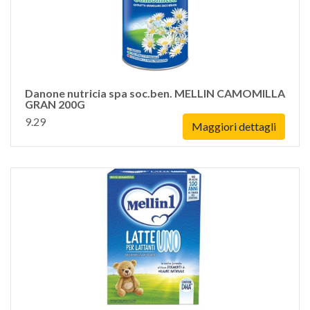
Danone nutricia spa soc.ben. MELLIN CAMOMILLA
GRAN 200G
9.29
Maggiori dettagli