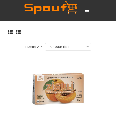
Livello di :
Nessun tipo