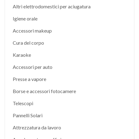
Altri elettrodomestici per aciugatura
Igiene orale
Accessori makeup
Cura del corpo
Karaoke
Accessori per auto
Presse a vapore
Borse e accessori fotocamere
Telescopi
Pannelli Solari
Attrezzatura da lavoro