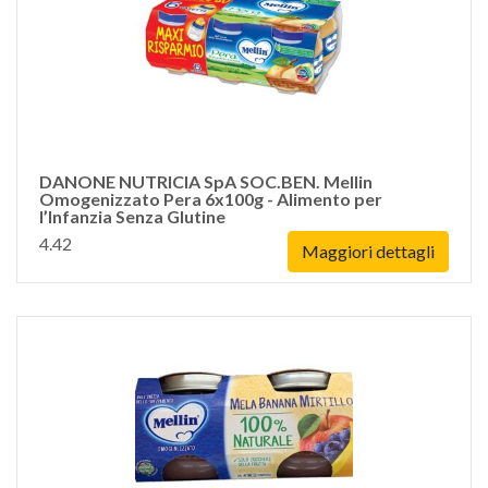
DANONE NUTRICIA SpA SOC.BEN. Mellin
Omogenizzato Pera 6x100g - Alimento per
l’Infanzia Senza Glutine
4.42
Maggiori dettagli