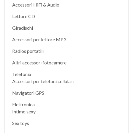
Accessori HiFi & Audio
Lettore CD
Giradischi
Accessori per lettore MP3
Radios portatili
Altri accessori fotocamere
Telefonia
Accessori per telefoni cellulari
Navigatori GPS
Elettronica
Intimo sexy
Sex toys