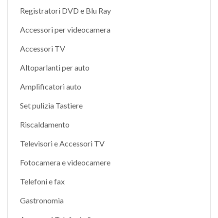
Registratori DVD e Blu Ray
Accessori per videocamera
Accessori TV
Altoparlanti per auto
Amplificatori auto
Set pulizia Tastiere
Riscaldamento
Televisori e Accessori TV
Fotocamera e videocamere
Telefoni e fax
Gastronomia