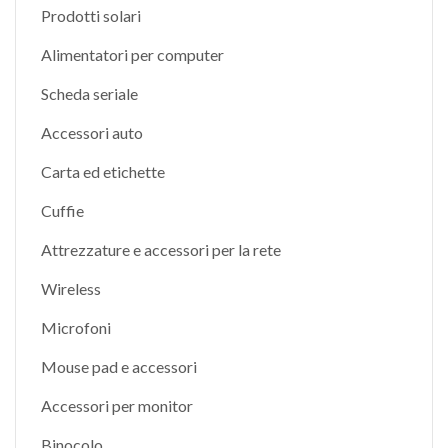
Prodotti solari
Alimentatori per computer
Scheda seriale
Accessori auto
Carta ed etichette
Cuffie
Attrezzature e accessori per la rete
Wireless
Microfoni
Mouse pad e accessori
Accessori per monitor
Binocolo