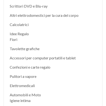
Scrittori DVD e Blu-ray
Altri elettrodomestici per la cura del corpo
Calcolatrici
Idee Regalo
Fiori
Tavolette grafiche
Accessori per computer portatili e tablet
Confezioni e carte regalo
Pulitori a vapore
Elettromedicali
Automobili e Moto
Igiene intima