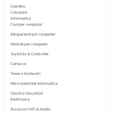
Giardino
Calzature
Informatica
Cavi per computer
Altoparlanti per computer
Ventole per computer
Joysticks & Controller
Cartucce
Toner e Inchiostri
Altro materiale informatica
Giochi e Giocattoli
Elettronica
Accessori HiFi & Audio