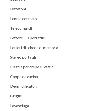
Dittafoni
Lenti a contatto
Telecomandi
Lettore CD portatile
Lettori di schede di memoria
Stereo portatili
Piastra per crepe e waffle
Cappe da cucina
Deumidificatori
Griglie
Lavasciuga