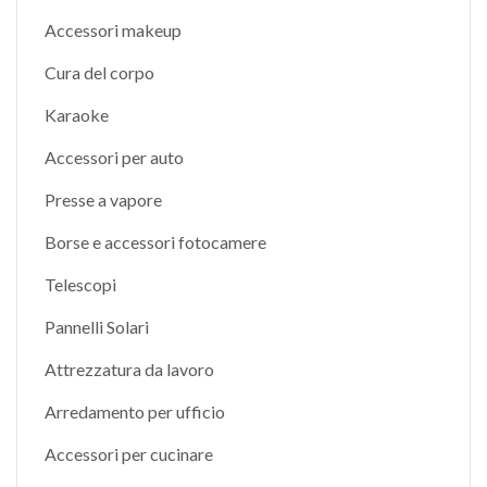
Accessori makeup
Cura del corpo
Karaoke
Accessori per auto
Presse a vapore
Borse e accessori fotocamere
Telescopi
Pannelli Solari
Attrezzatura da lavoro
Arredamento per ufficio
Accessori per cucinare