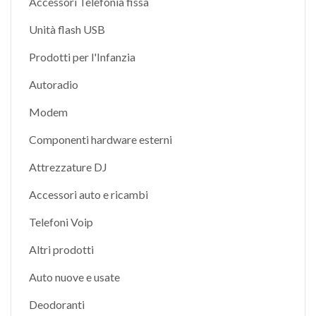
Accessori Telefonia fissa
Unità flash USB
Prodotti per l'Infanzia
Autoradio
Modem
Componenti hardware esterni
Attrezzature DJ
Accessori auto e ricambi
Telefoni Voip
Altri prodotti
Auto nuove e usate
Deodoranti