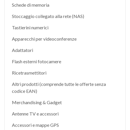
Schede di memoria
Stoccaggio collegato alla rete (NAS)
Tastierini numerici
Apparecchi per videoconferenze
Adattatori
Flash esterni fotocamere
Ricetrasmettitori
Altri prodotti (comprende tutte le offerte senza
codice EAN)
Merchandising & Gadget
Antenne TV e accessori
Accessori e mappe GPS