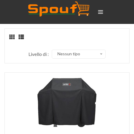
Livello di :
Nessun tipo