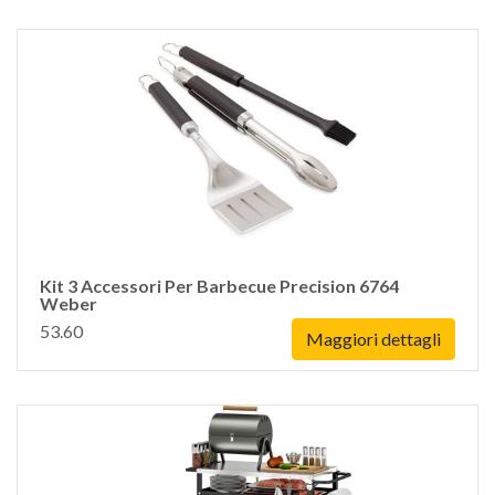
Kit 3 Accessori Per Barbecue Precision 6764
Weber
53.60
Maggiori dettagli