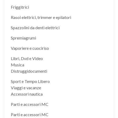
Friggitrici
Rasoi elettrici, trimmer e epilatori
Spazzolini da denti elettrici
Spremiagrumi
Vaporiere e cuociriso
Libri, Dvd e Video
Musica
Distruggidocumenti
Sport e Tempo Libero
Viaggi e vacanze
Accessori nautica
Parti e accessori MC
Parti e accessori MC