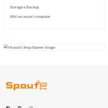
Storage e Backup
Altri accessori computer