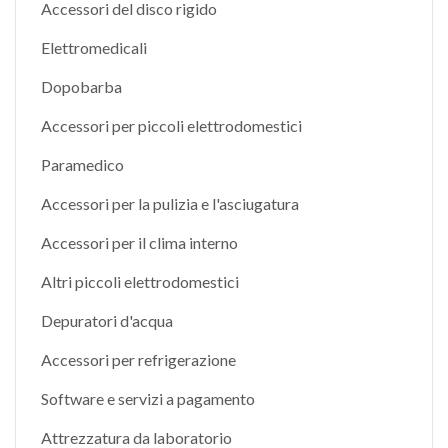
Accessori del disco rigido
Elettromedicali
Dopobarba
Accessori per piccoli elettrodomestici
Paramedico
Accessori per la pulizia e l'asciugatura
Accessori per il clima interno
Altri piccoli elettrodomestici
Depuratori d'acqua
Accessori per refrigerazione
Software e servizi a pagamento
Attrezzatura da laboratorio