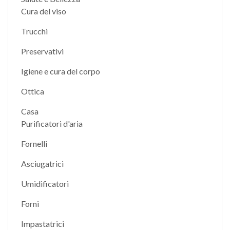
Cura del viso
Trucchi
Preservativi
Igiene e cura del corpo
Ottica
Casa
Purificatori d'aria
Fornelli
Asciugatrici
Umidificatori
Forni
Impastatrici