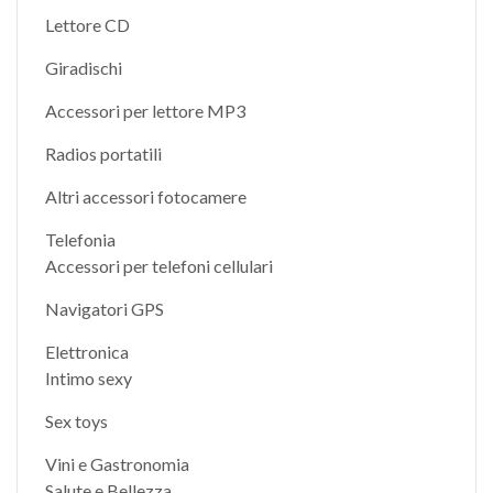
Lettore CD
Giradischi
Accessori per lettore MP3
Radios portatili
Altri accessori fotocamere
Telefonia
Accessori per telefoni cellulari
Navigatori GPS
Elettronica
Intimo sexy
Sex toys
Vini e Gastronomia
Salute e Bellezza