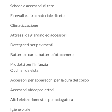
Schede e accessori di rete
Firewall e altro materiale di rete
Climatizzazione
Attrezzi da giardino ed accessori
Detergenti per pavimenti
Batterie e caricabatterie fotocamere
Prodotti per l'Infanzia
Occhiali da vista
Accessori per apparecchi per la cura del corpo
Accessori videoproiettori
Altri elettrodomestici per aciugatura
Igiene orale