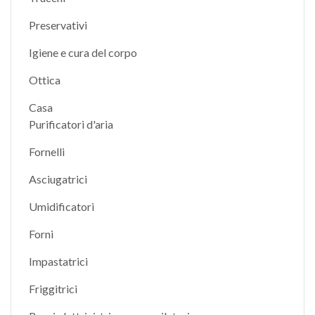
Preservativi
Igiene e cura del corpo
Ottica
Casa
Purificatori d'aria
Fornelli
Asciugatrici
Umidificatori
Forni
Impastatrici
Friggitrici