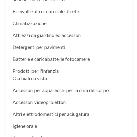
Firewall e altro materiale di rete
Climatizzazione
Attrezzi da giardino ed accessori
Detergenti per pavimenti
Batterie e caricabatterie fotocamere
Prodotti per l'Infanzia
Occhiali da vista
Accessori per apparecchi per la cura del corpo
Accessori videoproiettori
Altri elettrodomestici per aciugatura
Igiene orale