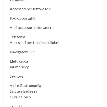
Accessori per lettore MP3
Radios portatili
Altri accessori fotocamere
Telefonia
Accessori per telefoni cellulari
Navigatori GPS
Elettronica
Intimo sexy
Sex toys
Vini e Gastronomia
Salute e Bellezza
Cura del viso
Trucchi