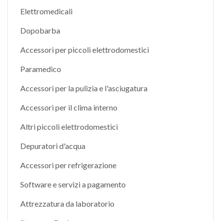
Elettromedicali
Dopobarba
Accessori per piccoli elettrodomestici
Paramedico
Accessori per la pulizia e l'asciugatura
Accessori per il clima interno
Altri piccoli elettrodomestici
Depuratori d'acqua
Accessori per refrigerazione
Software e servizi a pagamento
Attrezzatura da laboratorio