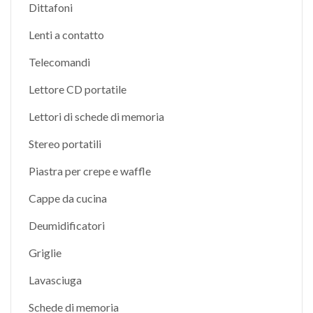
Dittafoni
Lenti a contatto
Telecomandi
Lettore CD portatile
Lettori di schede di memoria
Stereo portatili
Piastra per crepe e waffle
Cappe da cucina
Deumidificatori
Griglie
Lavasciuga
Schede di memoria