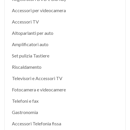
Accessori per videocamera
Accessori TV
Altoparlanti per auto
Amplificatori auto
Set pulizia Tastiere
Riscaldamento
Televisori e Accessori TV
Fotocamera e videocamere
Telefoni e fax
Gastronomia
Accessori Telefonia fissa