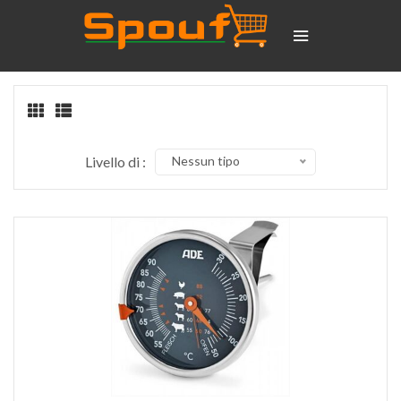
Livello di :
Nessun tipo