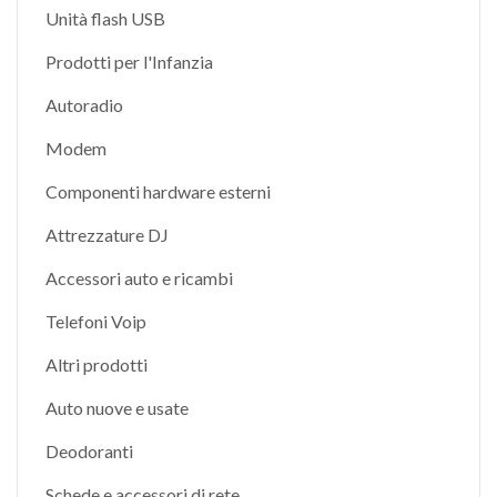
Unità flash USB
Prodotti per l'Infanzia
Autoradio
Modem
Componenti hardware esterni
Attrezzature DJ
Accessori auto e ricambi
Telefoni Voip
Altri prodotti
Auto nuove e usate
Deodoranti
Schede e accessori di rete