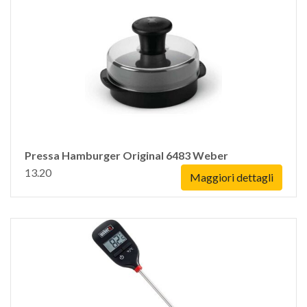
Pressa Hamburger Original 6483 Weber
13.20
Maggiori dettagli