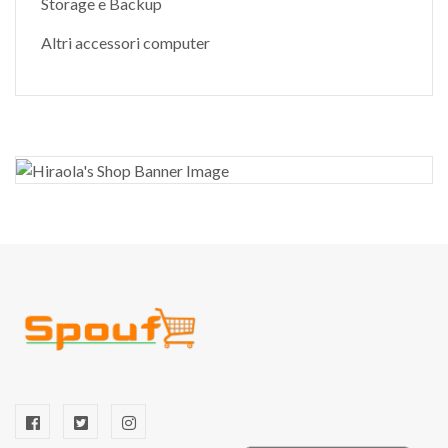
Storage e Backup
Altri accessori computer