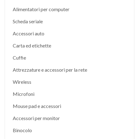
Alimentatori per computer
Scheda seriale
Accessori auto
Carta ed etichette
Cuffie
Attrezzature e accessori per la rete
Wireless
Microfoni
Mouse pad e accessori
Accessori per monitor
Binocolo