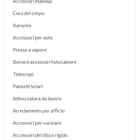
Accessori makeup
Cura del corpo
Karaoke
Accessori per auto
Presse a vapore
Borse e accessori fotocamere
Telescopi
Pannelli Solari
Attrezzatura da lavoro
Arredamento per ufficio
Accessori per cucinare
Accessori del disco rigido