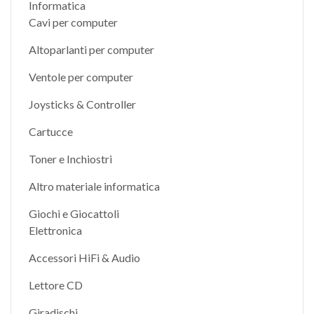
Informatica
Cavi per computer
Altoparlanti per computer
Ventole per computer
Joysticks & Controller
Cartucce
Toner e Inchiostri
Altro materiale informatica
Giochi e Giocattoli
Elettronica
Accessori HiFi & Audio
Lettore CD
Giradischi