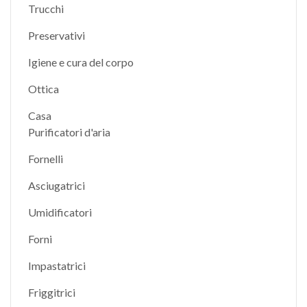
Trucchi
Preservativi
Igiene e cura del corpo
Ottica
Casa
Purificatori d'aria
Fornelli
Asciugatrici
Umidificatori
Forni
Impastatrici
Friggitrici