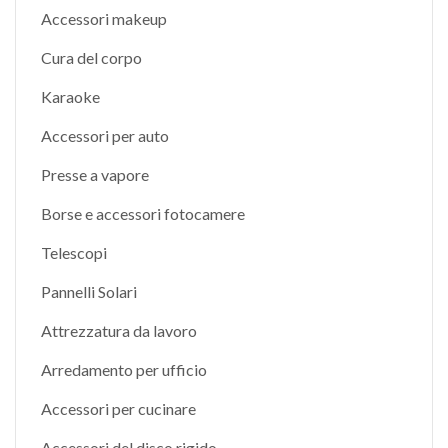
Accessori makeup
Cura del corpo
Karaoke
Accessori per auto
Presse a vapore
Borse e accessori fotocamere
Telescopi
Pannelli Solari
Attrezzatura da lavoro
Arredamento per ufficio
Accessori per cucinare
Accessori del disco rigido