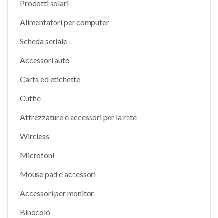
Prodotti solari
Alimentatori per computer
Scheda seriale
Accessori auto
Carta ed etichette
Cuffie
Attrezzature e accessori per la rete
Wireless
Microfoni
Mouse pad e accessori
Accessori per monitor
Binocolo