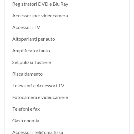
Registratori DVD e Blu Ray
Accessori per videocamera
Accessori TV
Altoparlanti per auto
Amplificatori auto
Set pulizia Tastiere
Riscaldamento
Televisori e Accessori TV
Fotocamera e videocamere
Telefoni e fax
Gastronomia
Accessori Telefonia fissa