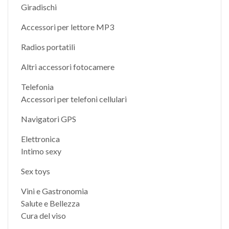
Giradischi
Accessori per lettore MP3
Radios portatili
Altri accessori fotocamere
Telefonia
Accessori per telefoni cellulari
Navigatori GPS
Elettronica
Intimo sexy
Sex toys
Vini e Gastronomia
Salute e Bellezza
Cura del viso