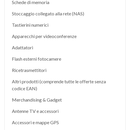
Schede di memoria
Stoccaggio collegato alla rete (NAS)
Tastierini numerici
Apparecchi per videoconferenze
Adattatori
Flash esterni fotocamere
Ricetrasmettitori
Altri prodotti (comprende tutte le offerte senza
codice EAN)
Merchandising & Gadget
Antenne TV e accessori
Accessori e mappe GPS