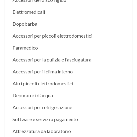
Elettromedicali
Dopobarba
Accessori per piccoli elettrodomestici
Paramedico
Accessori per la pulizia e l'asciugatura
Accessori per il clima interno
Altri piccoli elettrodomestici
Depuratori d'acqua
Accessori per refrigerazione
Software e servizi a pagamento
Attrezzatura da laboratorio