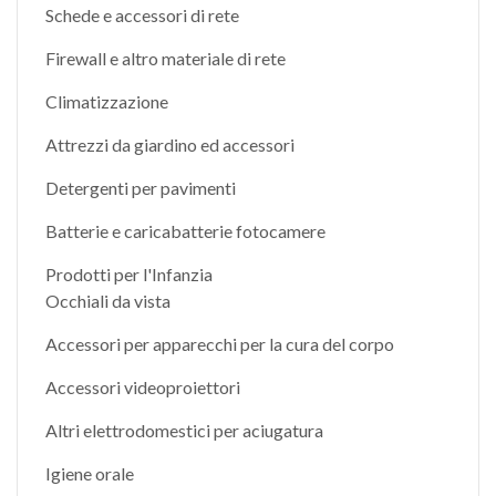
Schede e accessori di rete
Firewall e altro materiale di rete
Climatizzazione
Attrezzi da giardino ed accessori
Detergenti per pavimenti
Batterie e caricabatterie fotocamere
Prodotti per l'Infanzia
Occhiali da vista
Accessori per apparecchi per la cura del corpo
Accessori videoproiettori
Altri elettrodomestici per aciugatura
Igiene orale