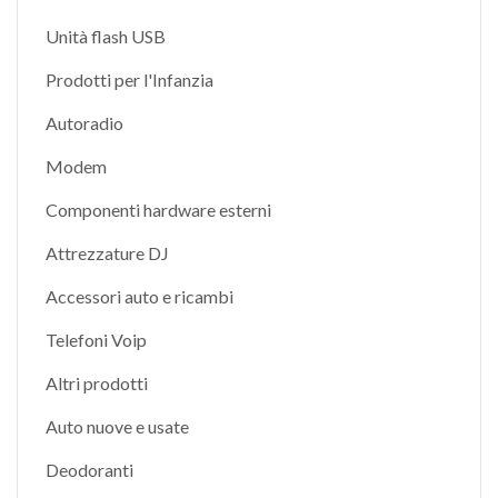
Unità flash USB
Prodotti per l'Infanzia
Autoradio
Modem
Componenti hardware esterni
Attrezzature DJ
Accessori auto e ricambi
Telefoni Voip
Altri prodotti
Auto nuove e usate
Deodoranti