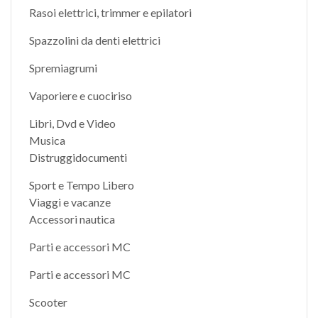
Rasoi elettrici, trimmer e epilatori
Spazzolini da denti elettrici
Spremiagrumi
Vaporiere e cuociriso
Libri, Dvd e Video
Musica
Distruggidocumenti
Sport e Tempo Libero
Viaggi e vacanze
Accessori nautica
Parti e accessori MC
Parti e accessori MC
Scooter