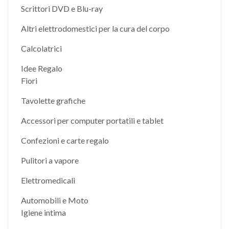
Scrittori DVD e Blu-ray
Altri elettrodomestici per la cura del corpo
Calcolatrici
Idee Regalo
Fiori
Tavolette grafiche
Accessori per computer portatili e tablet
Confezioni e carte regalo
Pulitori a vapore
Elettromedicali
Automobili e Moto
Igiene intima