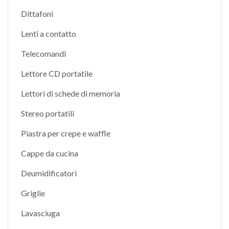
Dittafoni
Lenti a contatto
Telecomandi
Lettore CD portatile
Lettori di schede di memoria
Stereo portatili
Piastra per crepe e waffle
Cappe da cucina
Deumidificatori
Griglie
Lavasciuga