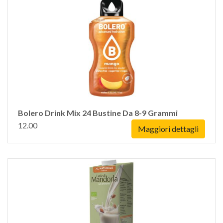
Bolero Drink Mix 24 Bustine Da 8-9 Grammi
12.00
Maggiori dettagli