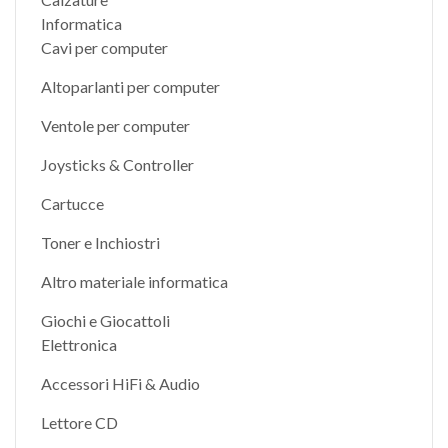
Informatica
Cavi per computer
Altoparlanti per computer
Ventole per computer
Joysticks & Controller
Cartucce
Toner e Inchiostri
Altro materiale informatica
Giochi e Giocattoli
Elettronica
Accessori HiFi & Audio
Lettore CD