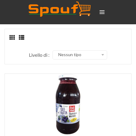
Livello di :
Nessun tipo