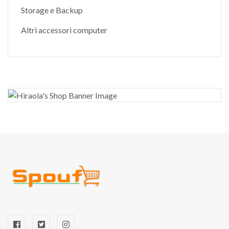
Storage e Backup
Altri accessori computer