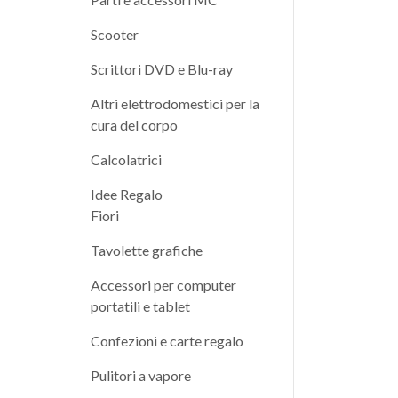
Scooter
Scrittori DVD e Blu-ray
Altri elettrodomestici per la
cura del corpo
Calcolatrici
Idee Regalo
Fiori
Tavolette grafiche
Accessori per computer
portatili e tablet
Confezioni e carte regalo
Pulitori a vapore