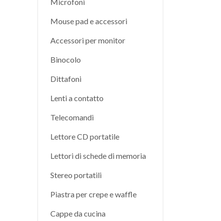
Microfoni
Mouse pad e accessori
Accessori per monitor
Binocolo
Dittafoni
Lenti a contatto
Telecomandi
Lettore CD portatile
Lettori di schede di memoria
Stereo portatili
Piastra per crepe e waffle
Cappe da cucina