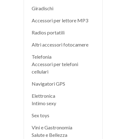
Giradischi
Accessori per lettore MP3
Radios portatili
Altri accessori fotocamere
Telefonia
Accessori per telefoni
cellulari
Navigatori GPS
Elettronica
Intimo sexy
Sex toys
Vini e Gastronomia
Salute e Bellezza