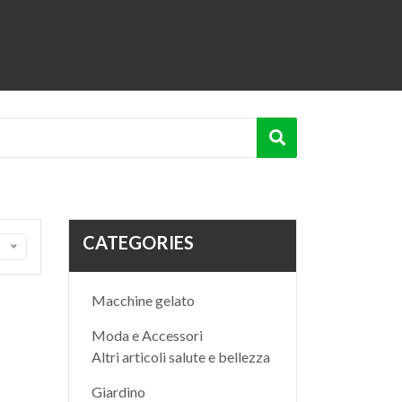
CATEGORIES
Macchine gelato
Moda e Accessori
Altri articoli salute e bellezza
Giardino