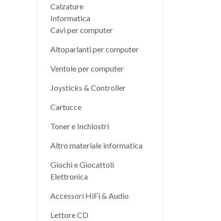
Calzature
Informatica
Cavi per computer
Altoparlanti per computer
Ventole per computer
Joysticks & Controller
Cartucce
Toner e Inchiostri
Altro materiale informatica
Giochi e Giocattoli
Elettronica
Accessori HiFi & Audio
Lettore CD