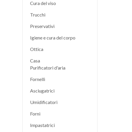
Cura del viso
Trucchi
Preservativi
Igiene e cura del corpo
Ottica
Casa
Purificatori d'aria
Fornelli
Asciugatrici
Umidificatori
Forni
Impastatrici