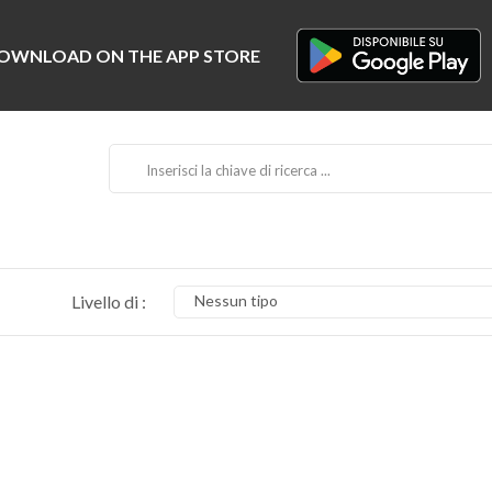
Livello di :
Nessun tipo