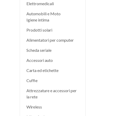
Elettromedicali
Automobili e Moto
Igiene intima
Prodotti solari
Alimentatori per computer
Scheda seriale
Accessori auto
Carta ed etichette
Cuffie
Attrezzature e accessori per
la rete
Wireless