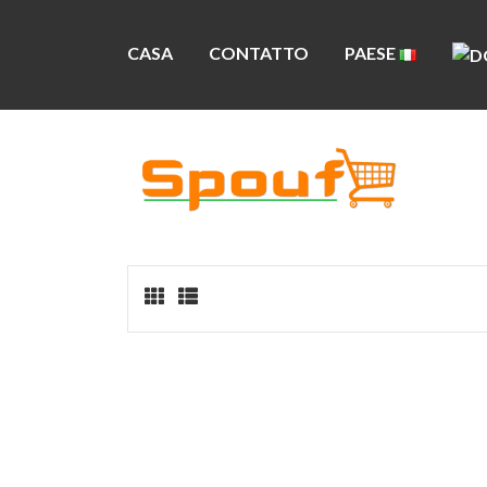
CASA
CONTATTO
PAESE