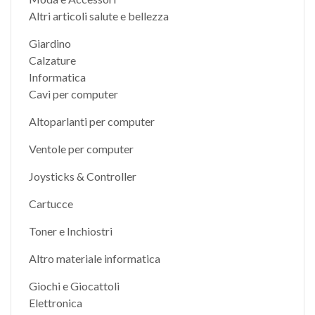
Altri articoli salute e bellezza
Giardino
Calzature
Informatica
Cavi per computer
Altoparlanti per computer
Ventole per computer
Joysticks & Controller
Cartucce
Toner e Inchiostri
Altro materiale informatica
Giochi e Giocattoli
Elettronica