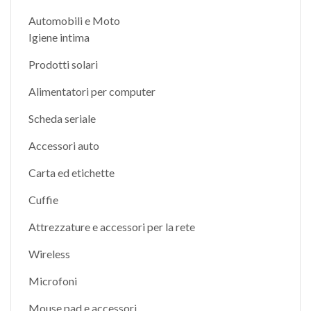
Automobili e Moto
Igiene intima
Prodotti solari
Alimentatori per computer
Scheda seriale
Accessori auto
Carta ed etichette
Cuffie
Attrezzature e accessori per la rete
Wireless
Microfoni
Mouse pad e accessori