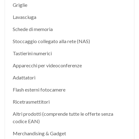
Griglie
Lavasciuga
Schede di memoria
Stoccaggio collegato alla rete (NAS)
Tastierini numerici
Apparecchi per videoconferenze
Adattatori
Flash esterni fotocamere
Ricetrasmettitori
Altri prodotti (comprende tutte le offerte senza
codice EAN)
Merchandising & Gadget