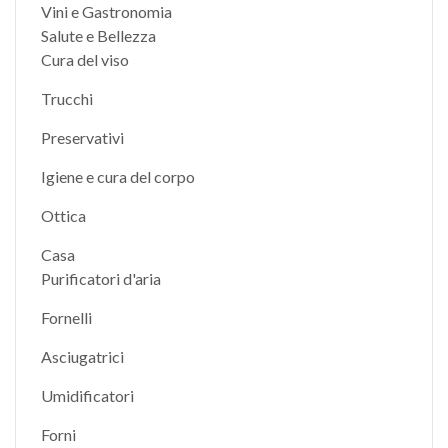
Vini e Gastronomia
Salute e Bellezza
Cura del viso
Trucchi
Preservativi
Igiene e cura del corpo
Ottica
Casa
Purificatori d'aria
Fornelli
Asciugatrici
Umidificatori
Forni