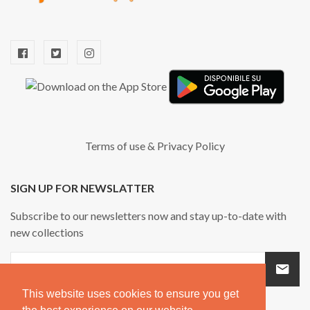
Terms of use
&
Privacy Policy
SIGN UP FOR NEWSLATTER
Subscribe to our newsletters now and stay up-to-date with
new collections
This website uses cookies to ensure you get