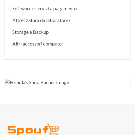
Software e servizi a pagamento
Attrezzatura da laboratorio
Storage e Backup
Altri accessori computer