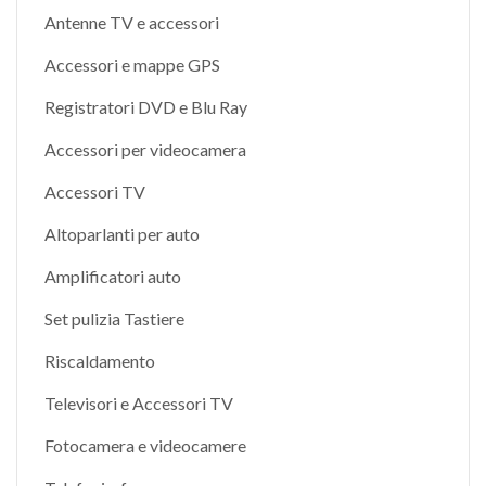
Antenne TV e accessori
Accessori e mappe GPS
Registratori DVD e Blu Ray
Accessori per videocamera
Accessori TV
Altoparlanti per auto
Amplificatori auto
Set pulizia Tastiere
Riscaldamento
Televisori e Accessori TV
Fotocamera e videocamere