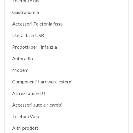
Telefoni e fax
Gastronomia
Accessori Telefonia fissa
Unità flash USB
Prodotti per l'Infanzia
Autoradio
Modem
Componenti hardware esterni
Attrezzature DJ
Accessori auto e ricambi
Telefoni Voip
Altri prodotti