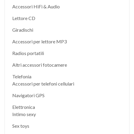
Accessori HiFi & Audio
Lettore CD
Giradischi
Accessori per lettore MP3
Radios portatili
Altri accessori fotocamere
Telefonia
Accessori per telefoni cellulari
Navigatori GPS
Elettronica
Intimo sexy
Sex toys