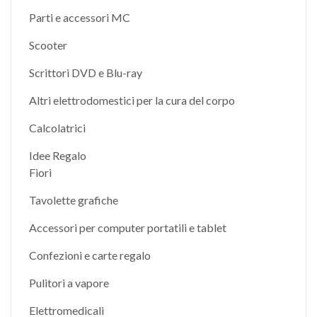
Parti e accessori MC
Scooter
Scrittori DVD e Blu-ray
Altri elettrodomestici per la cura del corpo
Calcolatrici
Idee Regalo
Fiori
Tavolette grafiche
Accessori per computer portatili e tablet
Confezioni e carte regalo
Pulitori a vapore
Elettromedicali