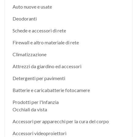
Auto nuove e usate
Deodoranti
Schede e accessori di rete
Firewall e altro materiale di rete
Climatizzazione
Attrezzi da giardino ed accessori
Detergenti per pavimenti
Batterie e caricabatterie fotocamere
Prodotti per l'Infanzia
Occhiali da vista
Accessori per apparecchi per la cura del corpo
Accessori videoproiettori