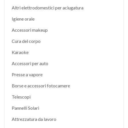
Altri elettrodomestici per aciugatura
Igiene orale
Accessori makeup
Cura del corpo
Karaoke
Accessori per auto
Presse a vapore
Borse e accessori fotocamere
Telescopi
Pannelli Solari
Attrezzatura da lavoro