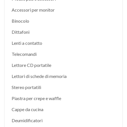
Accessori per monitor
Binocolo
Dittafoni
Lenti a contatto
Telecomandi
Lettore CD portatile
Lettori di schede di memoria
Stereo portatili
Piastra per crepe e waffle
Cappe da cucina
Deumidificatori