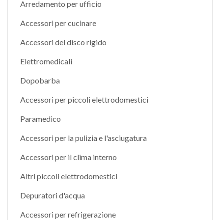
Arredamento per ufficio
Accessori per cucinare
Accessori del disco rigido
Elettromedicali
Dopobarba
Accessori per piccoli elettrodomestici
Paramedico
Accessori per la pulizia e l'asciugatura
Accessori per il clima interno
Altri piccoli elettrodomestici
Depuratori d'acqua
Accessori per refrigerazione