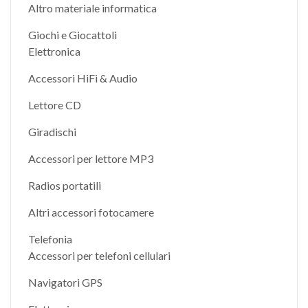
Altro materiale informatica
Giochi e Giocattoli
Elettronica
Accessori HiFi & Audio
Lettore CD
Giradischi
Accessori per lettore MP3
Radios portatili
Altri accessori fotocamere
Telefonia
Accessori per telefoni cellulari
Navigatori GPS