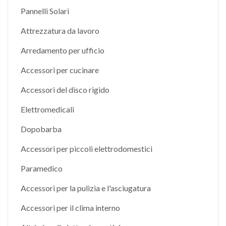
Pannelli Solari
Attrezzatura da lavoro
Arredamento per ufficio
Accessori per cucinare
Accessori del disco rigido
Elettromedicali
Dopobarba
Accessori per piccoli elettrodomestici
Paramedico
Accessori per la pulizia e l'asciugatura
Accessori per il clima interno