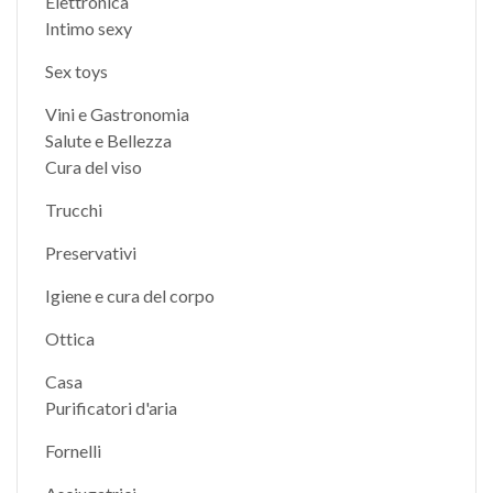
Elettronica
Intimo sexy
Sex toys
Vini e Gastronomia
Salute e Bellezza
Cura del viso
Trucchi
Preservativi
Igiene e cura del corpo
Ottica
Casa
Purificatori d'aria
Fornelli