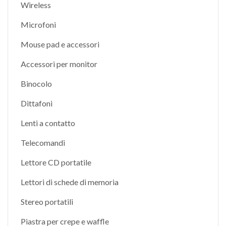
Wireless
Microfoni
Mouse pad e accessori
Accessori per monitor
Binocolo
Dittafoni
Lenti a contatto
Telecomandi
Lettore CD portatile
Lettori di schede di memoria
Stereo portatili
Piastra per crepe e waffle