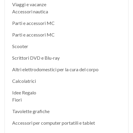
Viaggi e vacanze
Accessori nautica
Parti e accessori MC
Parti e accessori MC
Scooter
Scrittori DVD e Blu-ray
Altri elettrodomestici per la cura del corpo
Calcolatrici
Idee Regalo
Fiori
Tavolette grafiche
Accessori per computer portatili e tablet