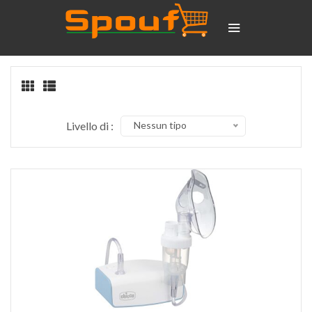
Livello di :
Nessun tipo