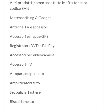
Altri prodotti (comprende tutte le offerte senza
codice EAN)
Merchandising & Gadget
Antenne TV e accessori
Accessori e mappe GPS
Registratori DVD e Blu Ray
Accessori per videocamera
Accessori TV
Altoparlanti per auto
Amplificatori auto
Set pulizia Tastiere
Riscaldamento