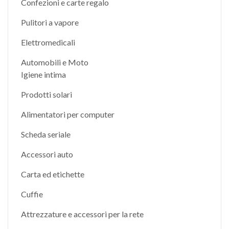
Confezioni e carte regalo
Pulitori a vapore
Elettromedicali
Automobili e Moto
Igiene intima
Prodotti solari
Alimentatori per computer
Scheda seriale
Accessori auto
Carta ed etichette
Cuffie
Attrezzature e accessori per la rete