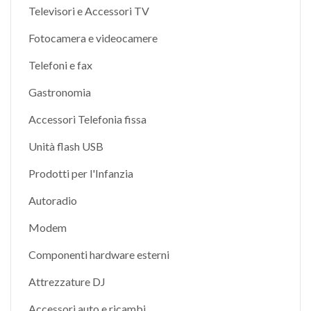
Televisori e Accessori TV
Fotocamera e videocamere
Telefoni e fax
Gastronomia
Accessori Telefonia fissa
Unità flash USB
Prodotti per l'Infanzia
Autoradio
Modem
Componenti hardware esterni
Attrezzature DJ
Accessori auto e ricambi