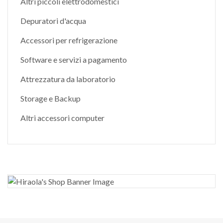
Altri piccoli elettrodomestici
Depuratori d'acqua
Accessori per refrigerazione
Software e servizi a pagamento
Attrezzatura da laboratorio
Storage e Backup
Altri accessori computer