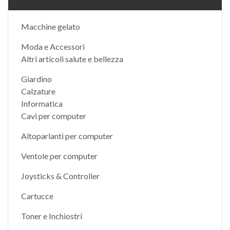
Macchine gelato
Moda e Accessori
Altri articoli salute e bellezza
Giardino
Calzature
Informatica
Cavi per computer
Altoparlanti per computer
Ventole per computer
Joysticks & Controller
Cartucce
Toner e Inchiostri