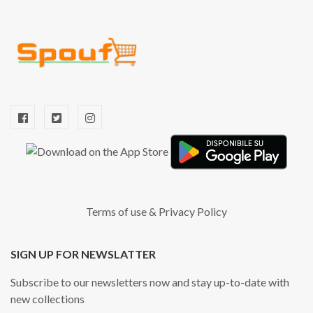
Terms of use
&
Privacy Policy
SIGN UP FOR NEWSLATTER
Subscribe to our newsletters now and stay up-to-date with
new collections