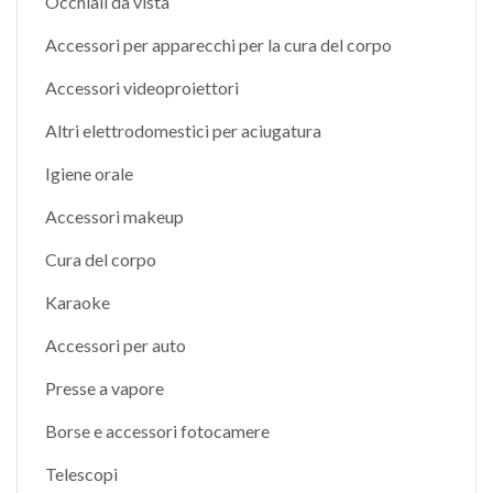
Occhiali da vista
Accessori per apparecchi per la cura del corpo
Accessori videoproiettori
Altri elettrodomestici per aciugatura
Igiene orale
Accessori makeup
Cura del corpo
Karaoke
Accessori per auto
Presse a vapore
Borse e accessori fotocamere
Telescopi