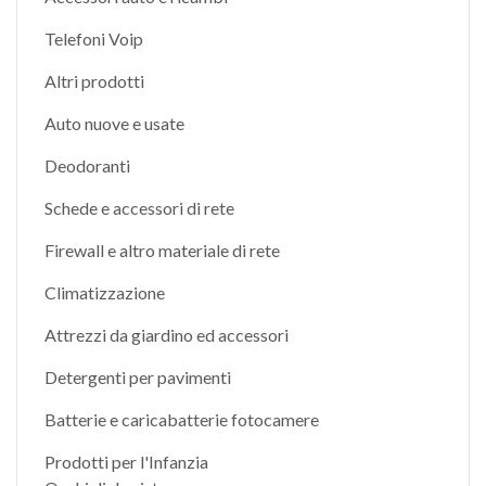
Telefoni Voip
Altri prodotti
Auto nuove e usate
Deodoranti
Schede e accessori di rete
Firewall e altro materiale di rete
Climatizzazione
Attrezzi da giardino ed accessori
Detergenti per pavimenti
Batterie e caricabatterie fotocamere
Prodotti per l'Infanzia