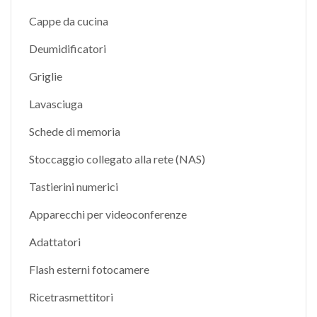
Cappe da cucina
Deumidificatori
Griglie
Lavasciuga
Schede di memoria
Stoccaggio collegato alla rete (NAS)
Tastierini numerici
Apparecchi per videoconferenze
Adattatori
Flash esterni fotocamere
Ricetrasmettitori