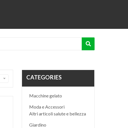
CATEGORIES
Macchine gelato
Moda e Accessori
Altri articoli salute e bellezza
Giardino