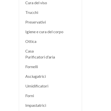
Cura del viso
Trucchi
Preservativi
Igiene e cura del corpo
Ottica
Casa
Purificatori d'aria
Fornelli
Asciugatrici
Umidificatori
Forni
Impastatrici