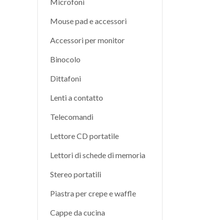
Microfoni
Mouse pad e accessori
Accessori per monitor
Binocolo
Dittafoni
Lenti a contatto
Telecomandi
Lettore CD portatile
Lettori di schede di memoria
Stereo portatili
Piastra per crepe e waffle
Cappe da cucina