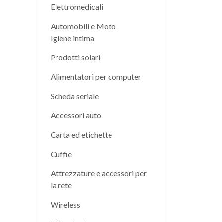
Elettromedicali
Automobili e Moto
Igiene intima
Prodotti solari
Alimentatori per computer
Scheda seriale
Accessori auto
Carta ed etichette
Cuffie
Attrezzature e accessori per
la rete
Wireless