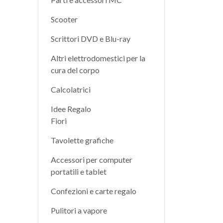
Scooter
Scrittori DVD e Blu-ray
Altri elettrodomestici per la
cura del corpo
Calcolatrici
Idee Regalo
Fiori
Tavolette grafiche
Accessori per computer
portatili e tablet
Confezioni e carte regalo
Pulitori a vapore