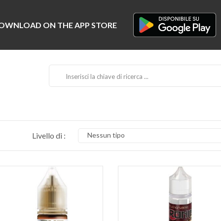
Livello di :
Nessun tipo