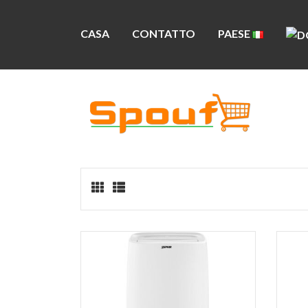
CASA
CONTATTO
PAESE