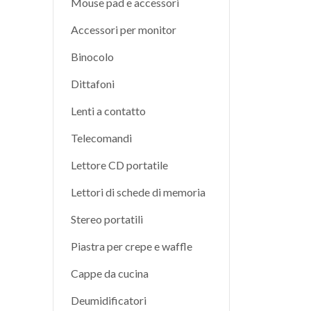
Mouse pad e accessori
Accessori per monitor
Binocolo
Dittafoni
Lenti a contatto
Telecomandi
Lettore CD portatile
Lettori di schede di memoria
Stereo portatili
Piastra per crepe e waffle
Cappe da cucina
Deumidificatori