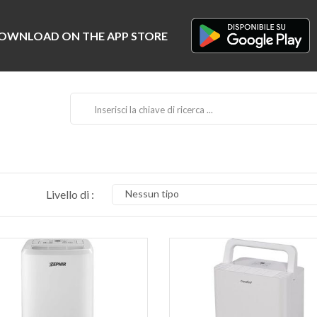
Livello di :
Nessun tipo