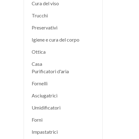
Cura del viso
Trucchi
Preservativi
Igiene e cura del corpo
Ottica
Casa
Purificatori d'aria
Fornelli
Asciugatrici
Umidificatori
Forni
Impastatrici