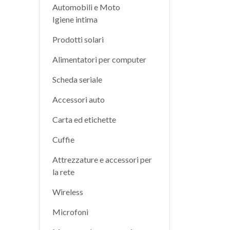
Automobili e Moto
Igiene intima
Prodotti solari
Alimentatori per computer
Scheda seriale
Accessori auto
Carta ed etichette
Cuffie
Attrezzature e accessori per
la rete
Wireless
Microfoni