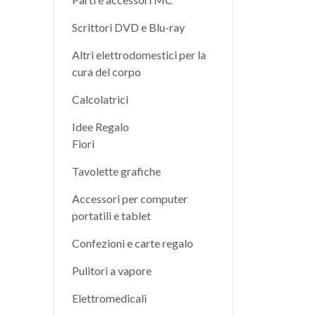
Scrittori DVD e Blu-ray
Altri elettrodomestici per la
cura del corpo
Calcolatrici
Idee Regalo
Fiori
Tavolette grafiche
Accessori per computer
portatili e tablet
Confezioni e carte regalo
Pulitori a vapore
Elettromedicali