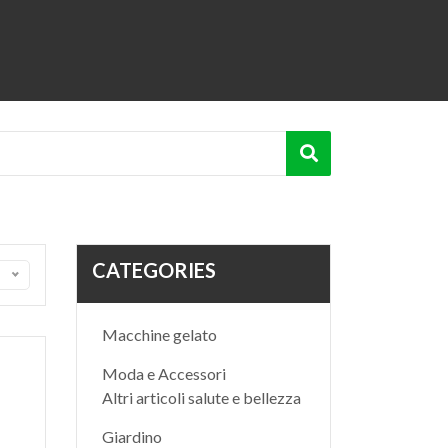
CATEGORIES
Macchine gelato
Moda e Accessori
Altri articoli salute e bellezza
Giardino