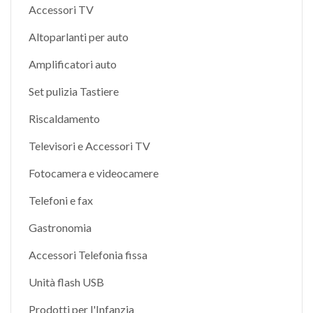
Accessori TV
Altoparlanti per auto
Amplificatori auto
Set pulizia Tastiere
Riscaldamento
Televisori e Accessori TV
Fotocamera e videocamere
Telefoni e fax
Gastronomia
Accessori Telefonia fissa
Unità flash USB
Prodotti per l'Infanzia