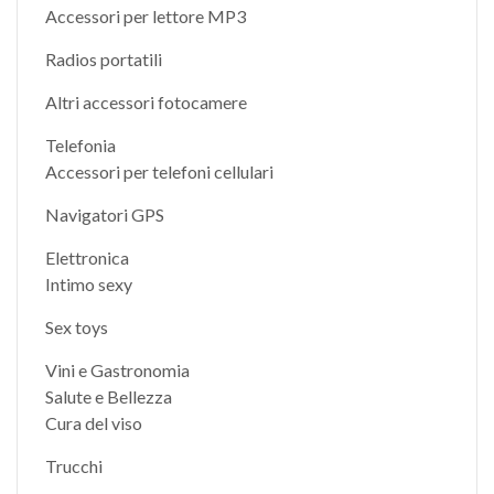
Accessori per lettore MP3
Radios portatili
Altri accessori fotocamere
Telefonia
Accessori per telefoni cellulari
Navigatori GPS
Elettronica
Intimo sexy
Sex toys
Vini e Gastronomia
Salute e Bellezza
Cura del viso
Trucchi