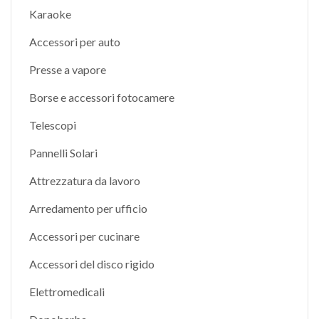
Karaoke
Accessori per auto
Presse a vapore
Borse e accessori fotocamere
Telescopi
Pannelli Solari
Attrezzatura da lavoro
Arredamento per ufficio
Accessori per cucinare
Accessori del disco rigido
Elettromedicali