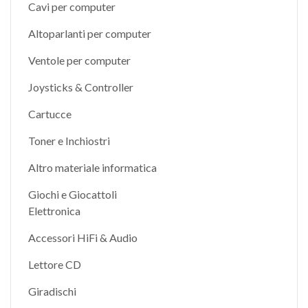
Cavi per computer
Altoparlanti per computer
Ventole per computer
Joysticks & Controller
Cartucce
Toner e Inchiostri
Altro materiale informatica
Giochi e Giocattoli
Elettronica
Accessori HiFi & Audio
Lettore CD
Giradischi