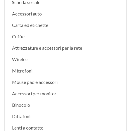
Scheda seriale
Accessori auto
Carta ed etichette
Cuffie
Attrezzature e accessori per la rete
Wireless
Microfoni
Mouse pad e accessori
Accessori per monitor
Binocolo
Dittafoni
Lenti a contatto