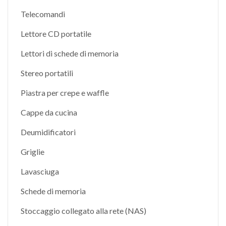
Telecomandi
Lettore CD portatile
Lettori di schede di memoria
Stereo portatili
Piastra per crepe e waffle
Cappe da cucina
Deumidificatori
Griglie
Lavasciuga
Schede di memoria
Stoccaggio collegato alla rete (NAS)