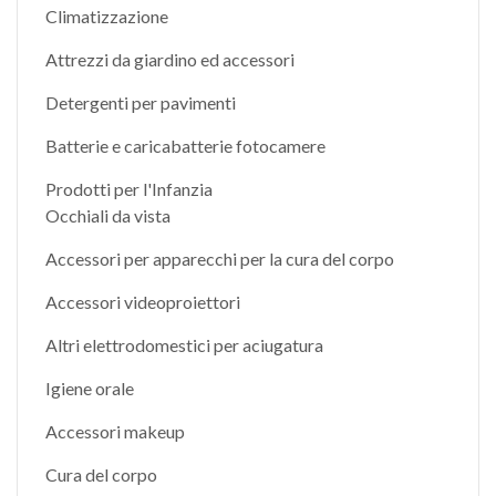
Climatizzazione
Attrezzi da giardino ed accessori
Detergenti per pavimenti
Batterie e caricabatterie fotocamere
Prodotti per l'Infanzia
Occhiali da vista
Accessori per apparecchi per la cura del corpo
Accessori videoproiettori
Altri elettrodomestici per aciugatura
Igiene orale
Accessori makeup
Cura del corpo