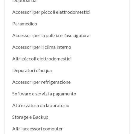
Dopobarba
Accessori per piccoli elettrodomestici
Paramedico
Accessori per la pulizia e l'asciugatura
Accessori per il clima interno
Altri piccoli elettrodomestici
Depuratori d'acqua
Accessori per refrigerazione
Software e servizi a pagamento
Attrezzatura da laboratorio
Storage e Backup
Altri accessori computer