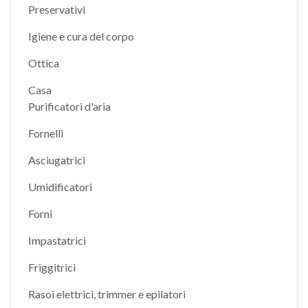
Preservativi
Igiene e cura del corpo
Ottica
Casa
Purificatori d'aria
Fornelli
Asciugatrici
Umidificatori
Forni
Impastatrici
Friggitrici
Rasoi elettrici, trimmer e epilatori