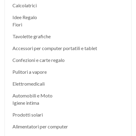
Calcolatrici
Idee Regalo
Fiori
Tavolette grafiche
Accessori per computer portatili e tablet
Confezioni e carte regalo
Pulitori a vapore
Elettromedicali
Automobili e Moto
Igiene intima
Prodotti solari
Alimentatori per computer