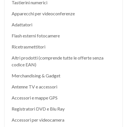
Tastierini numerici
Apparecchi per videoconferenze
Adattatori
Flash esterni fotocamere
Ricetrasmettitori
Altri prodotti (comprende tutte le offerte senza
codice EAN)
Merchandising & Gadget
Antenne TV e accessori
Accessori e mappe GPS
Registratori DVD e Blu Ray
Accessori per videocamera