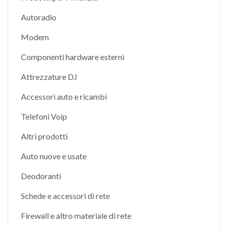
Autoradio
Modem
Componenti hardware esterni
Attrezzature DJ
Accessori auto e ricambi
Telefoni Voip
Altri prodotti
Auto nuove e usate
Deodoranti
Schede e accessori di rete
Firewall e altro materiale di rete