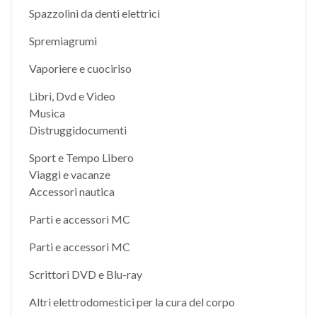
Spazzolini da denti elettrici
Spremiagrumi
Vaporiere e cuociriso
Libri, Dvd e Video
Musica
Distruggidocumenti
Sport e Tempo Libero
Viaggi e vacanze
Accessori nautica
Parti e accessori MC
Parti e accessori MC
Scrittori DVD e Blu-ray
Altri elettrodomestici per la cura del corpo