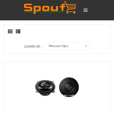
Livello di :
Nessun tipo