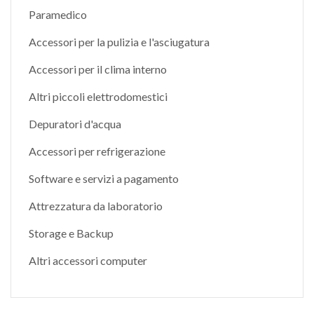
Paramedico
Accessori per la pulizia e l'asciugatura
Accessori per il clima interno
Altri piccoli elettrodomestici
Depuratori d'acqua
Accessori per refrigerazione
Software e servizi a pagamento
Attrezzatura da laboratorio
Storage e Backup
Altri accessori computer