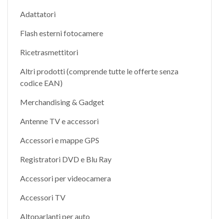
Adattatori
Flash esterni fotocamere
Ricetrasmettitori
Altri prodotti (comprende tutte le offerte senza
codice EAN)
Merchandising & Gadget
Antenne TV e accessori
Accessori e mappe GPS
Registratori DVD e Blu Ray
Accessori per videocamera
Accessori TV
Altoparlanti per auto