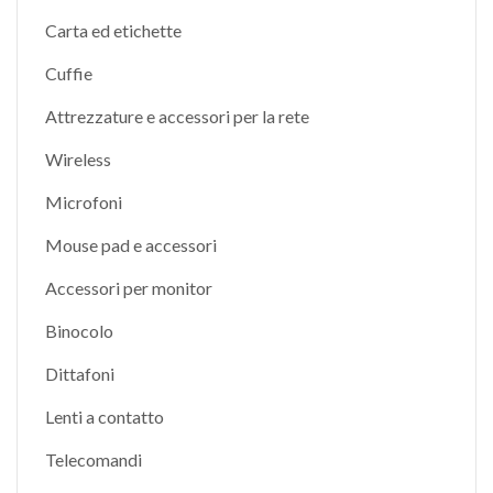
Carta ed etichette
Cuffie
Attrezzature e accessori per la rete
Wireless
Microfoni
Mouse pad e accessori
Accessori per monitor
Binocolo
Dittafoni
Lenti a contatto
Telecomandi