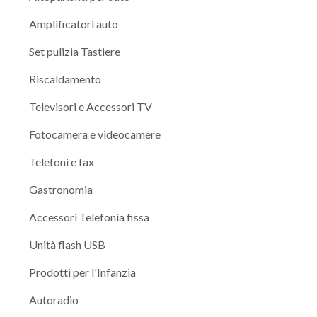
Amplificatori auto
Set pulizia Tastiere
Riscaldamento
Televisori e Accessori TV
Fotocamera e videocamere
Telefoni e fax
Gastronomia
Accessori Telefonia fissa
Unità flash USB
Prodotti per l'Infanzia
Autoradio