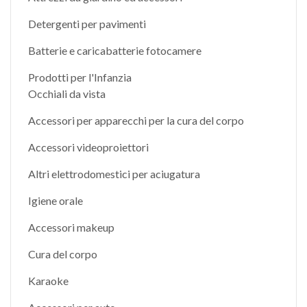
Detergenti per pavimenti
Batterie e caricabatterie fotocamere
Prodotti per l'Infanzia
Occhiali da vista
Accessori per apparecchi per la cura del corpo
Accessori videoproiettori
Altri elettrodomestici per aciugatura
Igiene orale
Accessori makeup
Cura del corpo
Karaoke