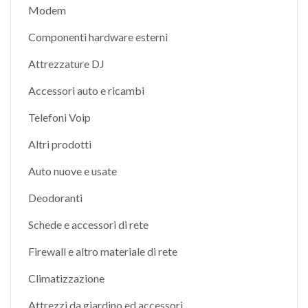
Modem
Componenti hardware esterni
Attrezzature DJ
Accessori auto e ricambi
Telefoni Voip
Altri prodotti
Auto nuove e usate
Deodoranti
Schede e accessori di rete
Firewall e altro materiale di rete
Climatizzazione
Attrezzi da giardino ed accessori