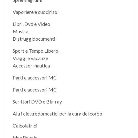
Vaporiere e cuociriso
Libri, Dvd e Video
Musica
Distruggidocumenti
Sport e Tempo Libero
Viaggi e vacanze
Accessori nautica
Parti e accessori MC
Parti e accessori MC
Scrittori DVD e Blu-ray
Altri elettrodomestici per la cura del corpo
Calcolatrici
Idee Regalo