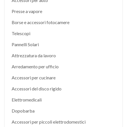
Accessori per auto
Presse a vapore
Borse e accessori fotocamere
Telescopi
Pannelli Solari
Attrezzatura da lavoro
Arredamento per ufficio
Accessori per cucinare
Accessori del disco rigido
Elettromedicali
Dopobarba
Accessori per piccoli elettrodomestici