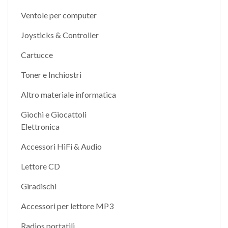
Ventole per computer
Joysticks & Controller
Cartucce
Toner e Inchiostri
Altro materiale informatica
Giochi e Giocattoli
Elettronica
Accessori HiFi & Audio
Lettore CD
Giradischi
Accessori per lettore MP3
Radios portatili