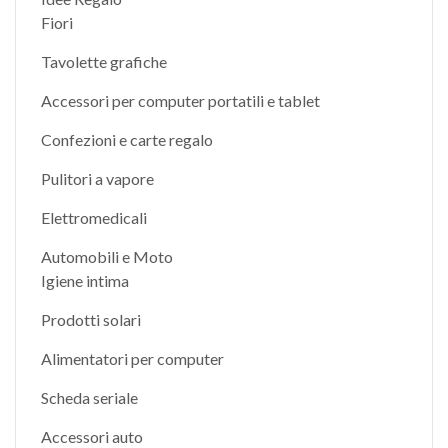
Fiori
Tavolette grafiche
Accessori per computer portatili e tablet
Confezioni e carte regalo
Pulitori a vapore
Elettromedicali
Automobili e Moto
Igiene intima
Prodotti solari
Alimentatori per computer
Scheda seriale
Accessori auto