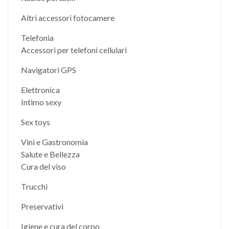
Altri accessori fotocamere
Telefonia
Accessori per telefoni cellulari
Navigatori GPS
Elettronica
Intimo sexy
Sex toys
Vini e Gastronomia
Salute e Bellezza
Cura del viso
Trucchi
Preservativi
Igiene e cura del corpo