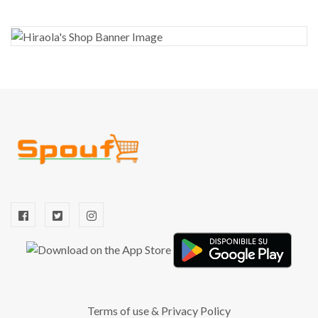
Terms of use
&
Privacy Policy