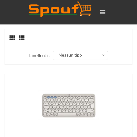
Livello di :
Nessun tipo