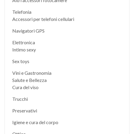
Altri accessori fotocamere
Telefonia
Accessori per telefoni cellulari
Navigatori GPS
Elettronica
Intimo sexy
Sex toys
Vini e Gastronomia
Salute e Bellezza
Cura del viso
Trucchi
Preservativi
Igiene e cura del corpo
Ottica