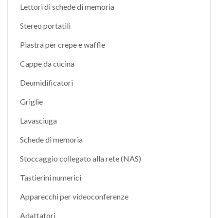
Lettori di schede di memoria
Stereo portatili
Piastra per crepe e waffle
Cappe da cucina
Deumidificatori
Griglie
Lavasciuga
Schede di memoria
Stoccaggio collegato alla rete (NAS)
Tastierini numerici
Apparecchi per videoconferenze
Adattatori