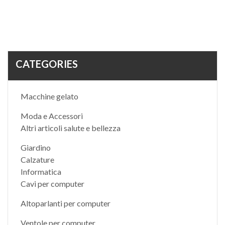
CATEGORIES
Macchine gelato
Moda e Accessori
Altri articoli salute e bellezza
Giardino
Calzature
Informatica
Cavi per computer
Altoparlanti per computer
Ventole per computer