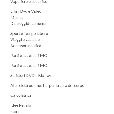
Vaporiere e cuociriso
Libri, Dvd e Video
Musica
Distruggidocumenti
Sport e Tempo Libero
Viaggi e vacanze
Accessori nautica
Parti e accessori MC
Parti e accessori MC
Scrittori DVD e Blu-ray
Altri elettrodomestici per la cura del corpo
Calcolatrici
Idee Regalo
Fiori