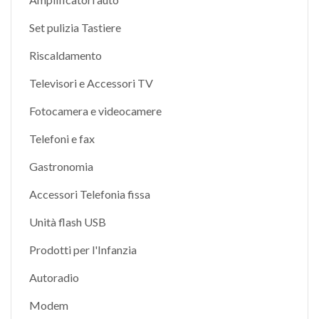
Set pulizia Tastiere
Riscaldamento
Televisori e Accessori TV
Fotocamera e videocamere
Telefoni e fax
Gastronomia
Accessori Telefonia fissa
Unità flash USB
Prodotti per l'Infanzia
Autoradio
Modem