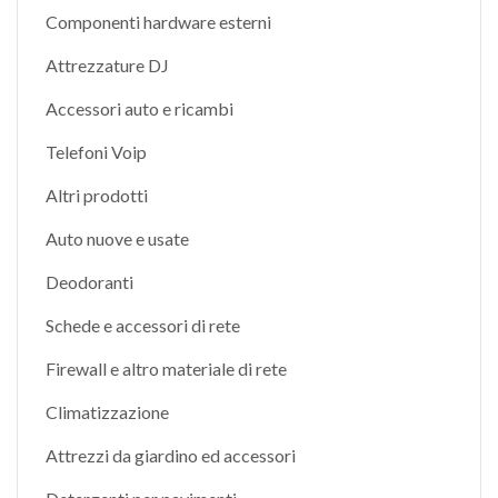
Componenti hardware esterni
Attrezzature DJ
Accessori auto e ricambi
Telefoni Voip
Altri prodotti
Auto nuove e usate
Deodoranti
Schede e accessori di rete
Firewall e altro materiale di rete
Climatizzazione
Attrezzi da giardino ed accessori