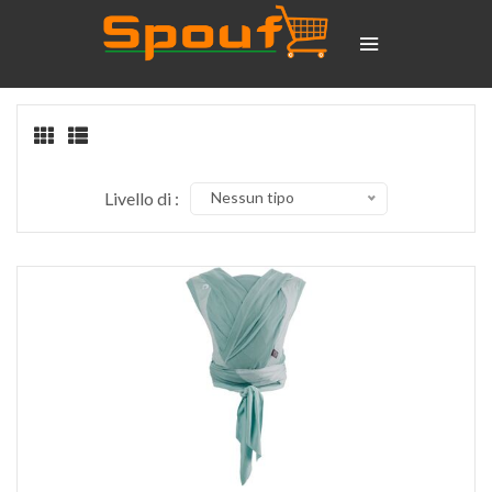
Livello di :
Nessun tipo