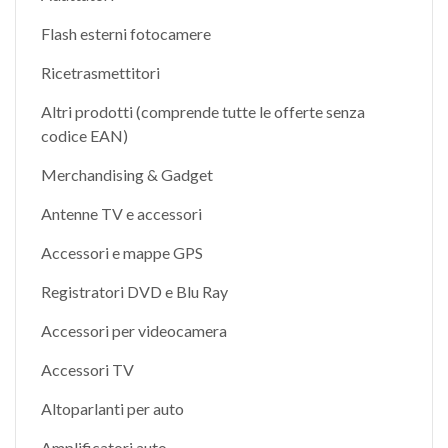
Flash esterni fotocamere
Ricetrasmettitori
Altri prodotti (comprende tutte le offerte senza
codice EAN)
Merchandising & Gadget
Antenne TV e accessori
Accessori e mappe GPS
Registratori DVD e Blu Ray
Accessori per videocamera
Accessori TV
Altoparlanti per auto
Amplificatori auto