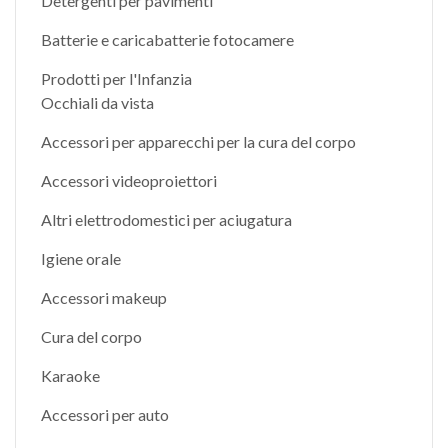
Detergenti per pavimenti
Batterie e caricabatterie fotocamere
Prodotti per l'Infanzia
Occhiali da vista
Accessori per apparecchi per la cura del corpo
Accessori videoproiettori
Altri elettrodomestici per aciugatura
Igiene orale
Accessori makeup
Cura del corpo
Karaoke
Accessori per auto