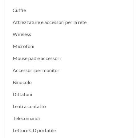
Cuffie
Attrezzature e accessori per la rete
Wireless
Microfoni
Mouse pad e accessori
Accessori per monitor
Binocolo
Dittafoni
Lenti a contatto
Telecomandi
Lettore CD portatile