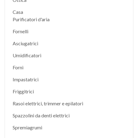
Casa
Purificatori d'aria
Fornelli
Asciugatrici
Umidificatori
Forni
Impastatrici
Friggitrici
Rasoi elettrici, trimmer e epilatori
Spazzolini da denti elettrici
Spremiagrumi