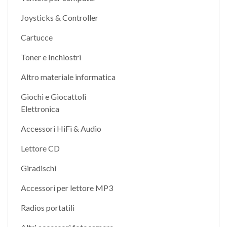
Joysticks & Controller
Cartucce
Toner e Inchiostri
Altro materiale informatica
Giochi e Giocattoli
Elettronica
Accessori HiFi & Audio
Lettore CD
Giradischi
Accessori per lettore MP3
Radios portatili