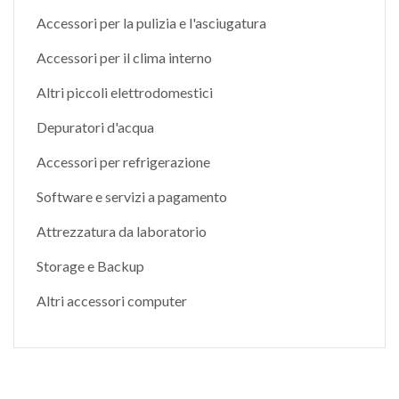
Accessori per la pulizia e l'asciugatura
Accessori per il clima interno
Altri piccoli elettrodomestici
Depuratori d'acqua
Accessori per refrigerazione
Software e servizi a pagamento
Attrezzatura da laboratorio
Storage e Backup
Altri accessori computer