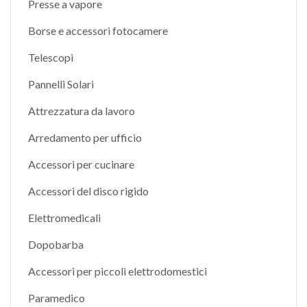
Presse a vapore
Borse e accessori fotocamere
Telescopi
Pannelli Solari
Attrezzatura da lavoro
Arredamento per ufficio
Accessori per cucinare
Accessori del disco rigido
Elettromedicali
Dopobarba
Accessori per piccoli elettrodomestici
Paramedico