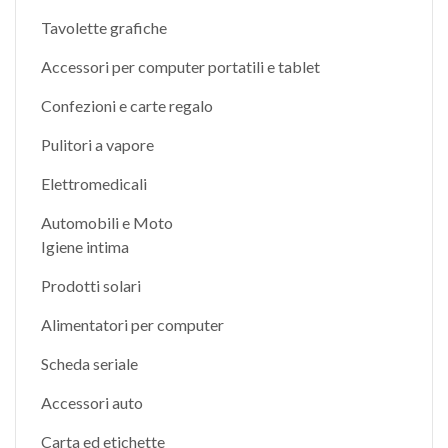
Tavolette grafiche
Accessori per computer portatili e tablet
Confezioni e carte regalo
Pulitori a vapore
Elettromedicali
Automobili e Moto
Igiene intima
Prodotti solari
Alimentatori per computer
Scheda seriale
Accessori auto
Carta ed etichette