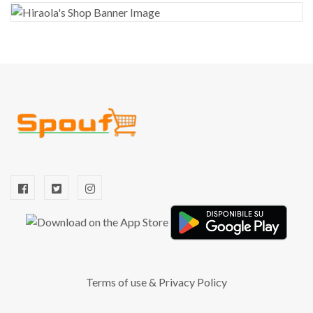
Terms of use
&
Privacy Policy